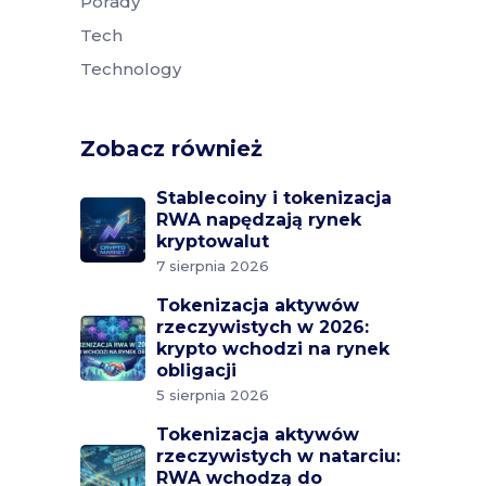
Porady
Tech
Technology
Zobacz również
Stablecoiny i tokenizacja
RWA napędzają rynek
kryptowalut
7 sierpnia 2026
Tokenizacja aktywów
rzeczywistych w 2026:
krypto wchodzi na rynek
obligacji
5 sierpnia 2026
Tokenizacja aktywów
rzeczywistych w natarciu:
RWA wchodzą do