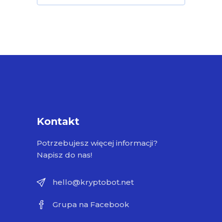
Kontakt
Potrzebujesz więcej informacji?
Napisz do nas!
hello@kryptobot.net
Grupa na Facebook