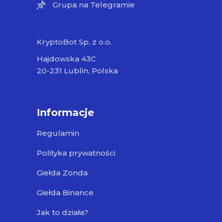
Grupa na Telegramie
KryptoBot Sp. z o.o.
Hajdowska 43C
20-231 Lublin, Polska
Informacje
Regulamin
Polityka prywatności
Giełda Zonda
Giełda Binance
Jak to działa?