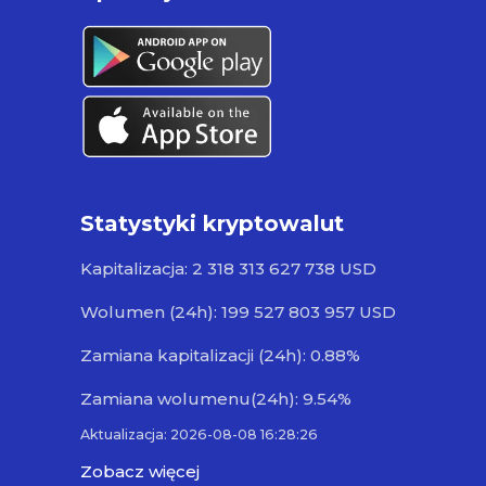
Statystyki kryptowalut
Kapitalizacja: 2 318 313 627 738 USD
Wolumen (24h): 199 527 803 957 USD
Zamiana kapitalizacji (24h): 0.88%
Zamiana wolumenu(24h): 9.54%
Aktualizacja: 2026-08-08 16:28:26
Zobacz więcej