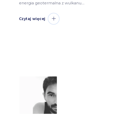
energia geotermalna z wulkanu.
Czytaj więcej