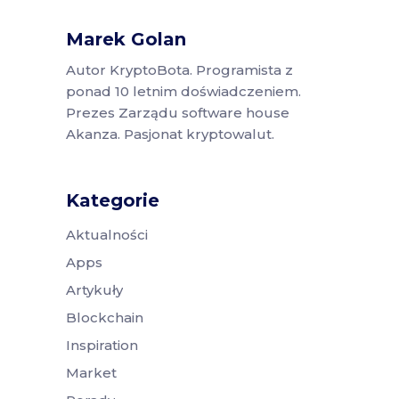
Marek Golan
Autor KryptoBota. Programista z
ponad 10 letnim doświadczeniem.
Prezes Zarządu software house
Akanza. Pasjonat kryptowalut.
Kategorie
Aktualności
Apps
Artykuły
Blockchain
Inspiration
Market