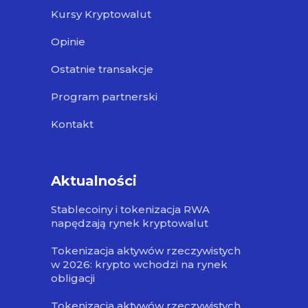
Kursy Kryptowalut
Opinie
Ostatnie transakcje
Program partnerski
Kontakt
Aktualności
Stablecoiny i tokenizacja RWA
napędzają rynek kryptowalut
Tokenizacja aktywów rzeczywistych
w 2026: krypto wchodzi na rynek
obligacji
Tokenizacja aktywów rzeczywistych