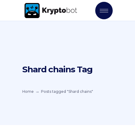
Shard chains Tag
Home
Posts tagged "Shard chains"