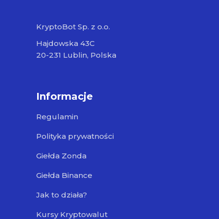
KryptoBot Sp. z o.o.
Hajdowska 43C
20-231 Lublin, Polska
Informacje
Regulamin
Polityka prywatności
Giełda Zonda
Giełda Binance
Jak to działa?
Kursy Kryptowalut