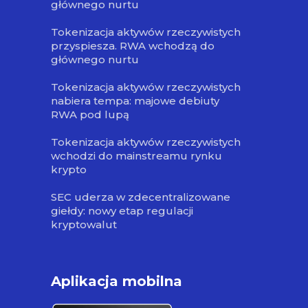
głównego nurtu
Tokenizacja aktywów rzeczywistych
przyspiesza. RWA wchodzą do
głównego nurtu
Tokenizacja aktywów rzeczywistych
nabiera tempa: majowe debiuty
RWA pod lupą
Tokenizacja aktywów rzeczywistych
wchodzi do mainstreamu rynku
krypto
SEC uderza w zdecentralizowane
giełdy: nowy etap regulacji
kryptowalut
Aplikacja mobilna