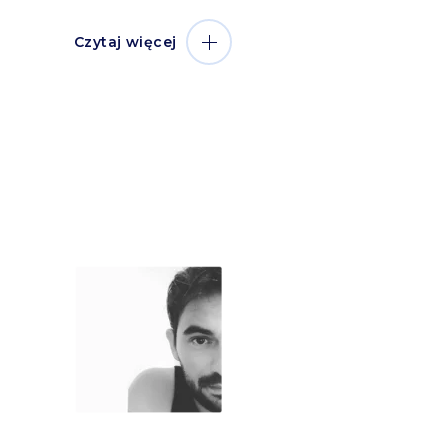
Czytaj więcej