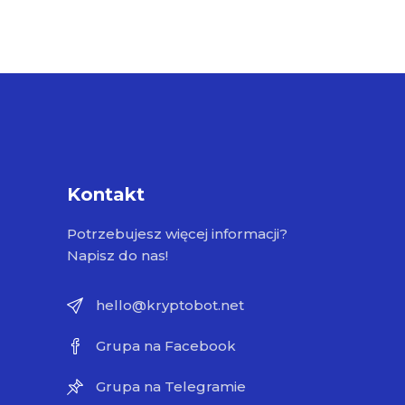
Kontakt
Potrzebujesz więcej informacji?
Napisz do nas!
hello@kryptobot.net
Grupa na Facebook
Grupa na Telegramie