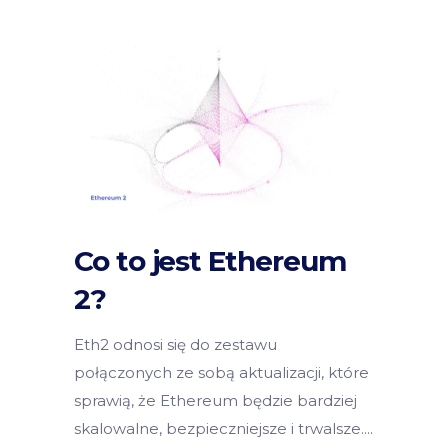
Co to jest Ethereum
2?
Eth2 odnosi się do zestawu
połączonych ze sobą aktualizacji, które
sprawią, że Ethereum będzie bardziej
skalowalne, bezpieczniejsze i trwalsze.