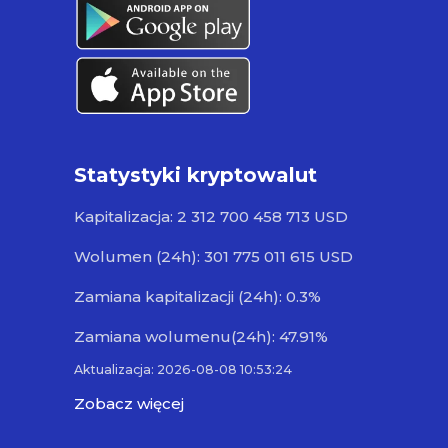
Statystyki kryptowalut
Kapitalizacja: 2 312 700 458 713 USD
Wolumen (24h): 301 775 011 615 USD
Zamiana kapitalizacji (24h): 0.3%
Zamiana wolumenu(24h): 47.91%
Aktualizacja: 2026-08-08 10:53:24
Zobacz więcej