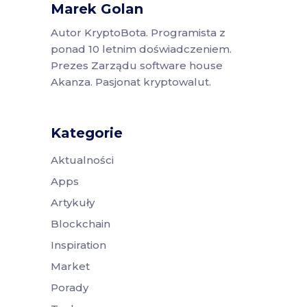
Marek Golan
Autor KryptoBota. Programista z
ponad 10 letnim doświadczeniem.
Prezes Zarządu software house
Akanza. Pasjonat kryptowalut.
Kategorie
Aktualności
Apps
Artykuły
Blockchain
Inspiration
Market
Porady