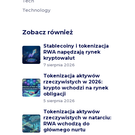
Tech
Technology
Zobacz również
Stablecoiny i tokenizacja
RWA napędzają rynek
kryptowalut
7 sierpnia 2026
Tokenizacja aktywów
rzeczywistych w 2026:
krypto wchodzi na rynek
obligacji
5 sierpnia 2026
Tokenizacja aktywów
rzeczywistych w natarciu:
RWA wchodzą do
głównego nurtu