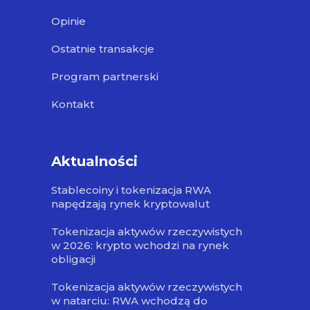
Opinie
Ostatnie transakcje
Program partnerski
Kontakt
Aktualności
Stablecoiny i tokenizacja RWA
napędzają rynek kryptowalut
Tokenizacja aktywów rzeczywistych
w 2026: krypto wchodzi na rynek
obligacji
Tokenizacja aktywów rzeczywistych
w natarciu: RWA wchodzą do