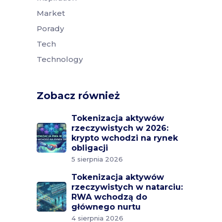
Market
Porady
Tech
Technology
Zobacz również
Tokenizacja aktywów
rzeczywistych w 2026:
krypto wchodzi na rynek
obligacji
5 sierpnia 2026
Tokenizacja aktywów
rzeczywistych w natarciu:
RWA wchodzą do
głównego nurtu
4 sierpnia 2026