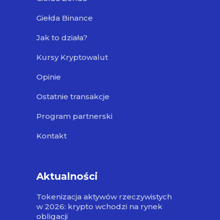
Giełda Binance
Jak to działa?
Kursy Kryptowalut
Opinie
Ostatnie transakcje
Program partnerski
Kontakt
Aktualności
Tokenizacja aktywów rzeczywistych
w 2026: krypto wchodzi na rynek
obligacji