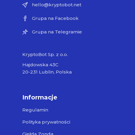
hello@kryptobot.net
Grupa na Facebook
Grupa na Telegramie
KryptoBot Sp. z o.o.
Hajdowska 43C
20-231 Lublin, Polska
Informacje
Regulamin
Polityka prywatności
Giełda Zonda