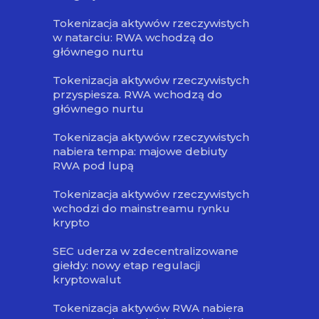
Tokenizacja aktywów rzeczywistych
w natarciu: RWA wchodzą do
głównego nurtu
Tokenizacja aktywów rzeczywistych
przyspiesza. RWA wchodzą do
głównego nurtu
Tokenizacja aktywów rzeczywistych
nabiera tempa: majowe debiuty
RWA pod lupą
Tokenizacja aktywów rzeczywistych
wchodzi do mainstreamu rynku
krypto
SEC uderza w zdecentralizowane
giełdy: nowy etap regulacji
kryptowalut
Tokenizacja aktywów RWA nabiera