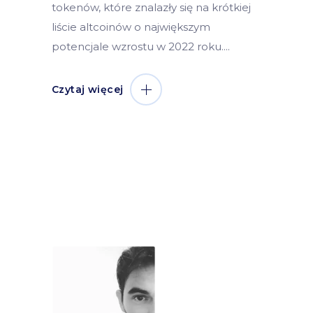
tokenów, które znalazły się na krótkiej
liście altcoinów o największym
potencjale wzrostu w 2022 roku.
Czytaj więcej