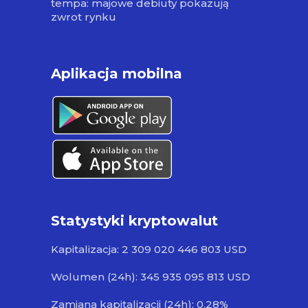
tempa: majowe debiuty pokazują
zwrot rynku
Aplikacja mobilna
Statystyki kryptowalut
Kapitalizacja: 2 309 020 446 803 USD
Wolumen (24h): 345 935 095 813 USD
Zamiana kapitalizacji (24h): 0.28%