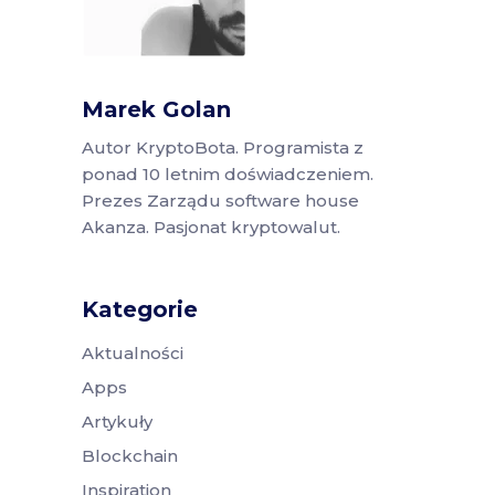
Marek Golan
Autor KryptoBota. Programista z
ponad 10 letnim doświadczeniem.
Prezes Zarządu software house
Akanza. Pasjonat kryptowalut.
Kategorie
Aktualności
Apps
Artykuły
Blockchain
Inspiration