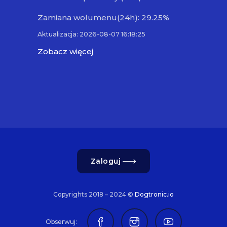
Zamiana wolumenu(24h): 29.25%
Aktualizacja: 2026-08-07 16:18:25
Zobacz więcej
Zaloguj
Copyrights 2018 – 2024 ©
Dogtronic.io
Obserwuj: