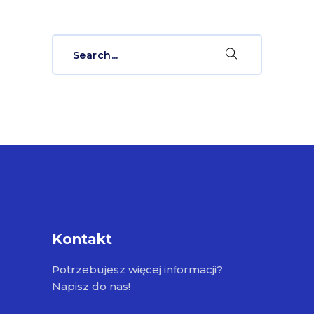
Search
for:
Kontakt
Potrzebujesz więcej informacji?
Napisz do nas!