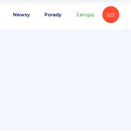
Newsy
Porady
Zaloguj