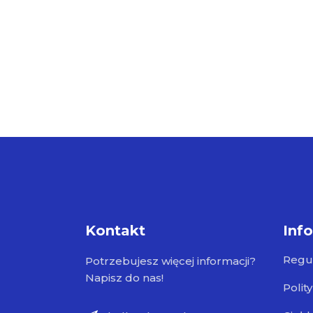
Kontakt
Inf
Regu
Potrzebujesz więcej informacji?
Napisz do nas!
Polit