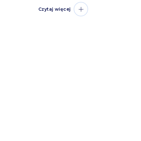
Czytaj więcej