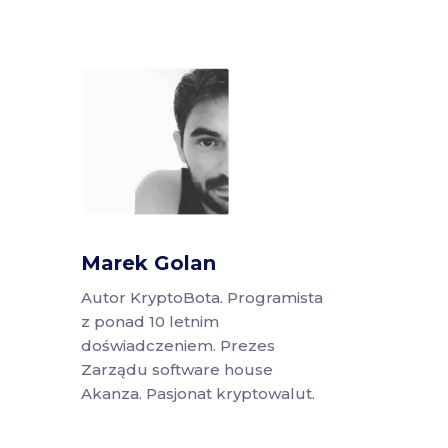
Marek Golan
Autor KryptoBota. Programista
z ponad 10 letnim
doświadczeniem. Prezes
Zarządu software house
Akanza. Pasjonat kryptowalut.