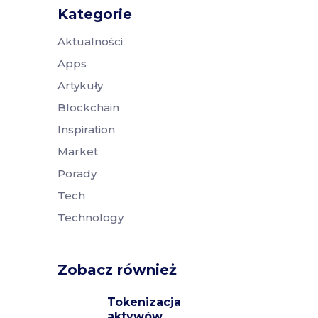
Kategorie
Aktualności
Apps
Artykuły
Blockchain
Inspiration
Market
Porady
Tech
Technology
Zobacz również
Tokenizacja
aktywów