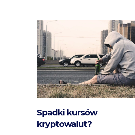
Spadki kursów
kryptowalut?