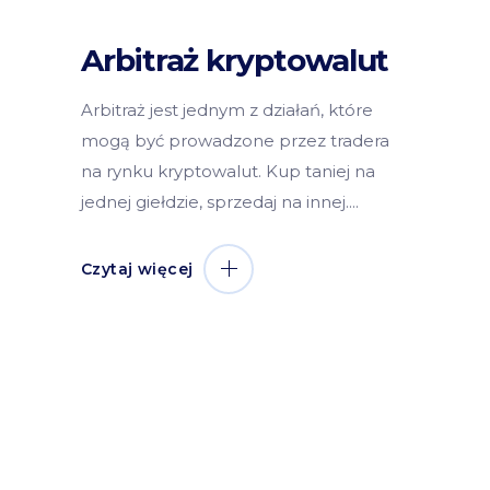
Arbitraż kryptowalut
Arbitraż jest jednym z działań, które
mogą być prowadzone przez tradera
na rynku kryptowalut. Kup taniej na
jednej giełdzie, sprzedaj na innej.
Czytaj więcej