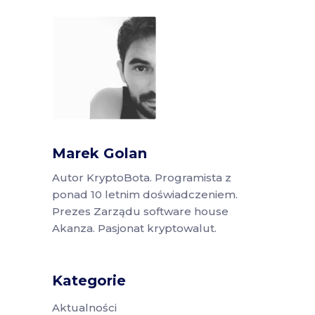
Marek Golan
Autor KryptoBota. Programista z
ponad 10 letnim doświadczeniem.
Prezes Zarządu software house
Akanza. Pasjonat kryptowalut.
Kategorie
Aktualności