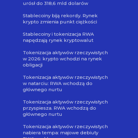
urósł do 318,6 mld dolarów
Stablecoiny biją rekordy. Rynek
krypto zmienia punkt ciężkości
Stablecoiny i tokenizacja RWA
napędzają rynek kryptowalut
Tokenizacja aktywów rzeczywistych
w 2026: krypto wchodzi na rynek
obligacji
Tokenizacja aktywów rzeczywistych
w natarciu: RWA wchodzą do
głównego nurtu
Tokenizacja aktywów rzeczywistych
przyspiesza. RWA wchodzą do
głównego nurtu
Tokenizacja aktywów rzeczywistych
nabiera tempa: majowe debiuty