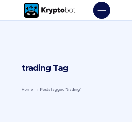
trading Tag
Home
Posts tagged "trading"