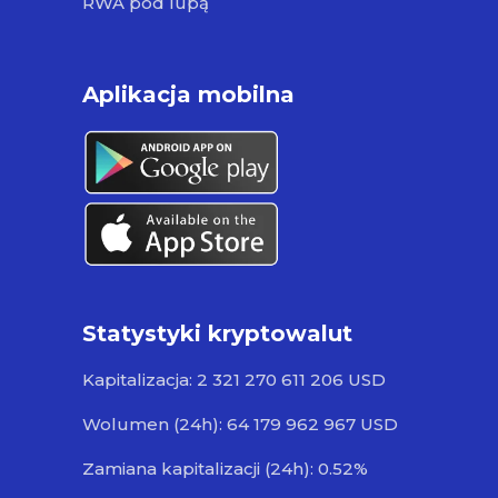
RWA pod lupą
Aplikacja mobilna
Statystyki kryptowalut
Kapitalizacja: 2 321 270 611 206 USD
Wolumen (24h): 64 179 962 967 USD
Zamiana kapitalizacji (24h): 0.52%