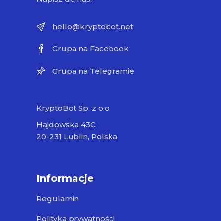
hello@kryptobot.net
Grupa na Facebook
Grupa na Telegramie
KryptoBot Sp. z o.o.
Hajdowska 43C
20-231 Lublin, Polska
Informacje
Regulamin
Polityka prywatności