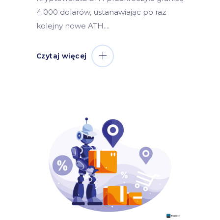
4 000 dolarów, ustanawiając po raz
kolejny nowe ATH.
Czytaj więcej