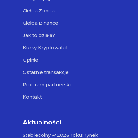
Giełda Zonda
Giełda Binance
Jak to działa?
Kursy Kryptowalut
Opinie
Ostatnie transakcje
Program partnerski
Kontakt
Aktualności
Stablecoiny w 2026 roku: rynek