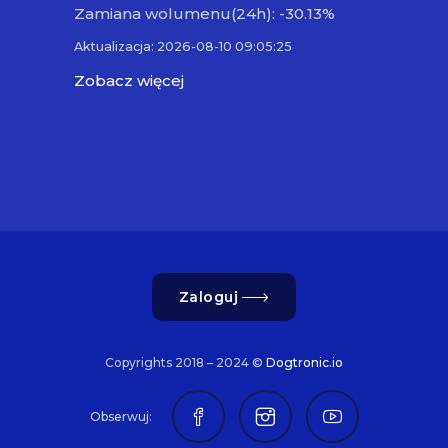
Zamiana wolumenu(24h): -30.13%
Aktualizacja: 2026-08-10 09:05:25
Zobacz więcej
Zaloguj
Copyrights 2018 – 2024 ©
Dogtronic.io
Obserwuj: