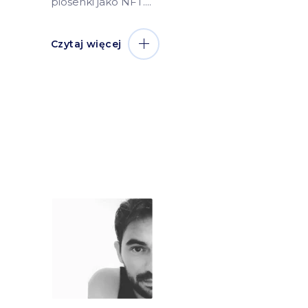
piosenki jako NFT.
Czytaj więcej