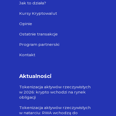
Jak to działa?
Kursy Kryptowalut
Opinie
Ostatnie transakcje
Program partnerski
Kontakt
Aktualności
Tokenizacja aktywów rzeczywistych
w 2026: krypto wchodzi na rynek
obligacji
Tokenizacja aktywów rzeczywistych
w natarciu: RWA wchodzą do