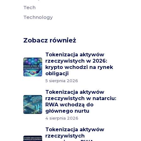
Tech
Technology
Zobacz również
Tokenizacja aktywów
rzeczywistych w 2026:
krypto wchodzi na rynek
obligacji
5 sierpnia 2026
Tokenizacja aktywów
rzeczywistych w natarciu:
RWA wchodzą do
głównego nurtu
4 sierpnia 2026
Tokenizacja aktywów
rzeczywistych