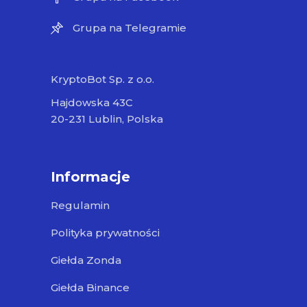
Grupa na Telegramie
KryptoBot Sp. z o.o.
Hajdowska 43C
20-231 Lublin, Polska
Informacje
Regulamin
Polityka prywatności
Giełda Zonda
Giełda Binance