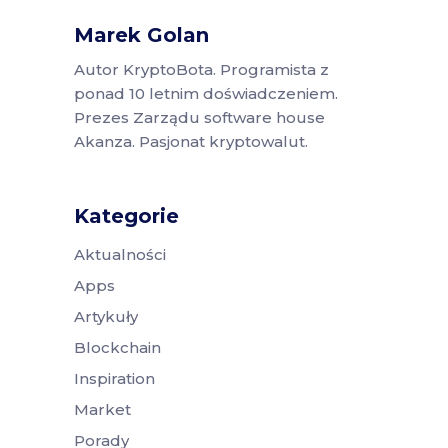
Marek Golan
Autor KryptoBota. Programista z
ponad 10 letnim doświadczeniem.
Prezes Zarządu software house
Akanza. Pasjonat kryptowalut.
Kategorie
Aktualności
Apps
Artykuły
Blockchain
Inspiration
Market
Porady