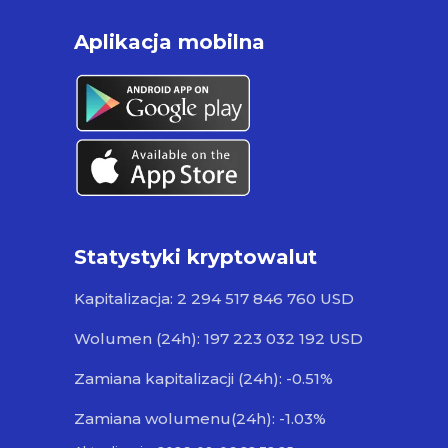
Aplikacja mobilna
Statystyki kryptowalut
Kapitalizacja: 2 294 517 846 760 USD
Wolumen (24h): 197 223 032 192 USD
Zamiana kapitalizacji (24h): -0.51%
Zamiana wolumenu(24h): -1.03%