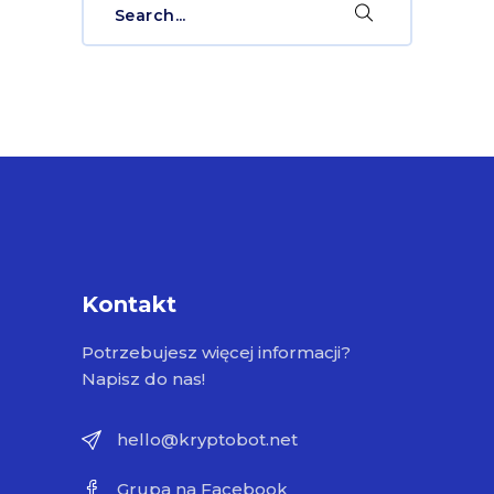
for:
Kontakt
Potrzebujesz więcej informacji?
Napisz do nas!
hello@kryptobot.net
Grupa na Facebook