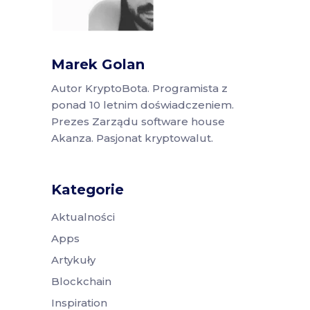
Marek Golan
Autor KryptoBota. Programista z
ponad 10 letnim doświadczeniem.
Prezes Zarządu software house
Akanza. Pasjonat kryptowalut.
Kategorie
Aktualności
Apps
Artykuły
Blockchain
Inspiration