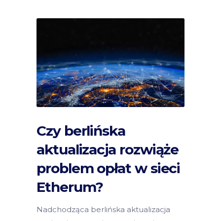
Czy berlińska
aktualizacja rozwiąże
problem opłat w sieci
Etherum?
Nadchodząca berlińska aktualizacja