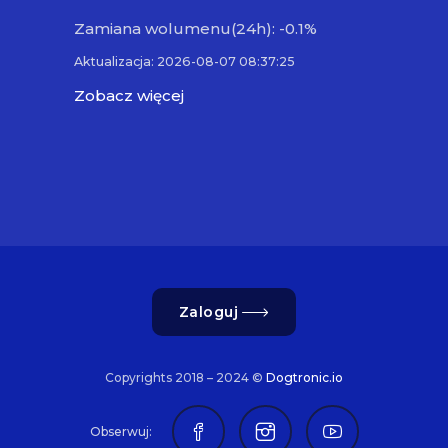
Zamiana wolumenu(24h): -0.1%
Aktualizacja: 2026-08-07 08:37:25
Zobacz więcej
Zaloguj
Copyrights 2018 – 2024 ©
Dogtronic.io
Obserwuj: