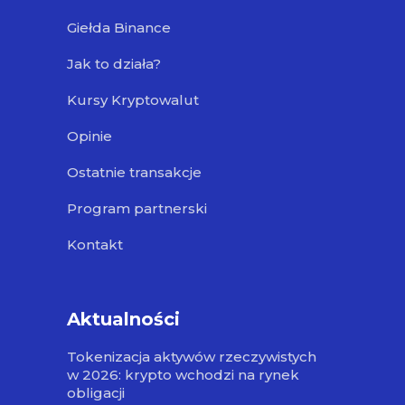
Giełda Binance
Jak to działa?
Kursy Kryptowalut
Opinie
Ostatnie transakcje
Program partnerski
Kontakt
Aktualności
Tokenizacja aktywów rzeczywistych
w 2026: krypto wchodzi na rynek
obligacji