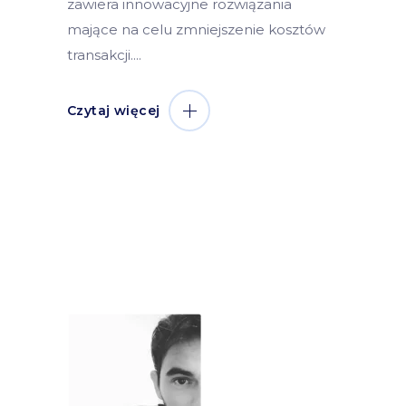
zawiera innowacyjne rozwiązania
mające na celu zmniejszenie kosztów
transakcji.
Czytaj więcej