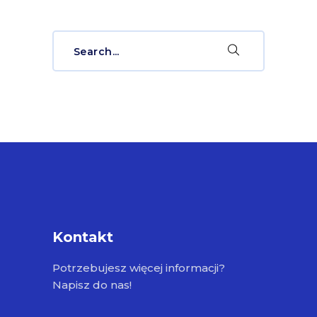
Search
for:
Kontakt
Potrzebujesz więcej informacji?
Napisz do nas!