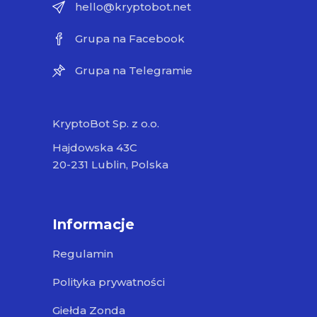
hello@kryptobot.net
Grupa na Facebook
Grupa na Telegramie
KryptoBot Sp. z o.o.
Hajdowska 43C
20-231 Lublin, Polska
Informacje
Regulamin
Polityka prywatności
Giełda Zonda