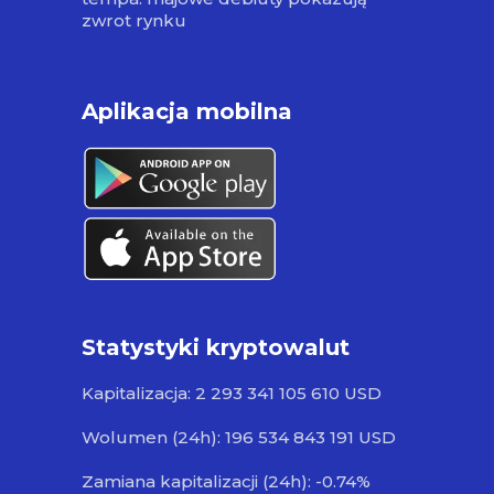
zwrot rynku
Aplikacja mobilna
Statystyki kryptowalut
Kapitalizacja: 2 293 341 105 610 USD
Wolumen (24h): 196 534 843 191 USD
Zamiana kapitalizacji (24h): -0.74%