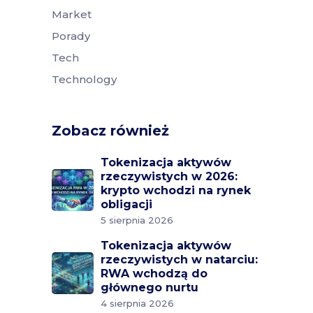
Market
Porady
Tech
Technology
Zobacz również
Tokenizacja aktywów
rzeczywistych w 2026:
krypto wchodzi na rynek
obligacji
5 sierpnia 2026
Tokenizacja aktywów
rzeczywistych w natarciu:
RWA wchodzą do
głównego nurtu
4 sierpnia 2026