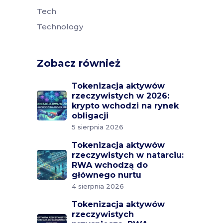
Tech
Technology
Zobacz również
Tokenizacja aktywów
rzeczywistych w 2026:
krypto wchodzi na rynek
obligacji
5 sierpnia 2026
Tokenizacja aktywów
rzeczywistych w natarciu:
RWA wchodzą do
głównego nurtu
4 sierpnia 2026
Tokenizacja aktywów
rzeczywistych