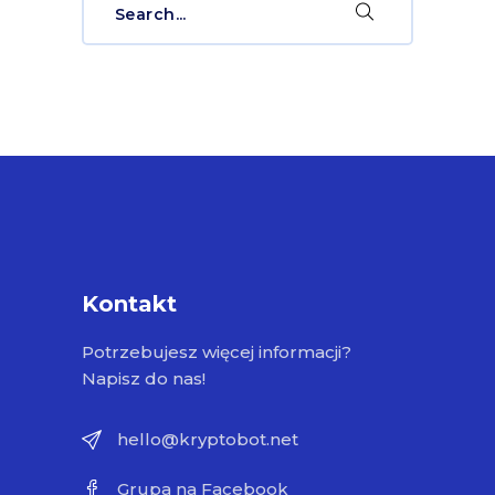
for:
Kontakt
Potrzebujesz więcej informacji?
Napisz do nas!
hello@kryptobot.net
Grupa na Facebook