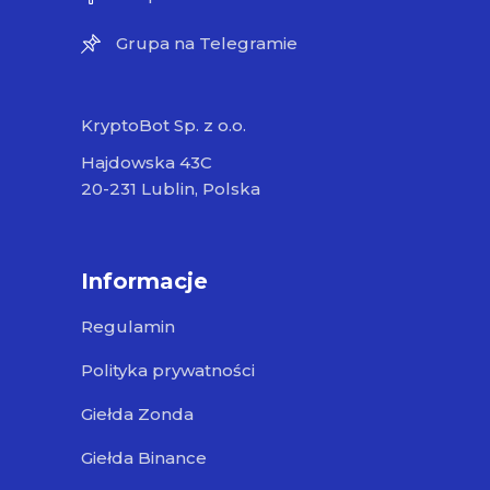
Grupa na Telegramie
KryptoBot Sp. z o.o.
Hajdowska 43C
20-231 Lublin, Polska
Informacje
Regulamin
Polityka prywatności
Giełda Zonda
Giełda Binance