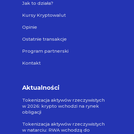
Jak to działa?
Kursy Kryptowalut
Opinie
Ostatnie transakcje
Program partnerski
Kontakt
Aktualności
Tokenizacja aktywów rzeczywistych
w 2026: krypto wchodzi na rynek
obligacji
Tokenizacja aktywów rzeczywistych
w natarciu: RWA wchodzą do