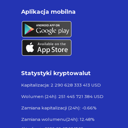
Aplikacja mobilna
Statystyki kryptowalut
Kapitalizacja: 2 290 628 333 413 USD
Wolumen (24h): 251 445 721 384 USD
Zamiana kapitalizacji (24h): -0.66%
Zamiana wolumenu(24h): 12.48%