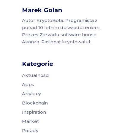
Marek Golan
Autor KryptoBota. Programista z
ponad 10 letnim doświadczeniem.
Prezes Zarządu software house
Akanza. Pasjonat kryptowalut.
Kategorie
Aktualności
Apps
Artykuły
Blockchain
Inspiration
Market
Porady