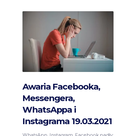
Awaria Facebooka,
Messengera,
WhatsAppa i
Instagrama 19.03.2021
WhatsApp, Instagram, Facebook padły: