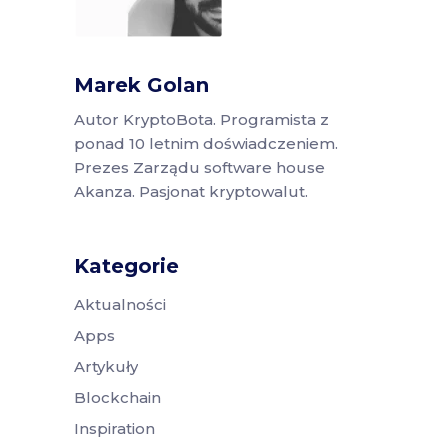
Marek Golan
Autor KryptoBota. Programista z
ponad 10 letnim doświadczeniem.
Prezes Zarządu software house
Akanza. Pasjonat kryptowalut.
Kategorie
Aktualności
Apps
Artykuły
Blockchain
Inspiration