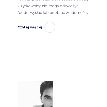
Użytkownicy nie mogą odświeżyć
feedu, wysłać lub odebrać wiadomości
Czytaj więcej