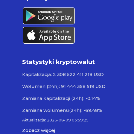
Statystyki kryptowalut
Kapitalizacja: 2 308 522 411 218 USD
Wolumen (24h): 91 444 358 519 USD
Zamiana kapitalizacji (24h): -0.14%
Zamiana wolumenu(24h): -69.48%
Aktualizacja: 2026-08-09 03:59:25
Zobacz więcej