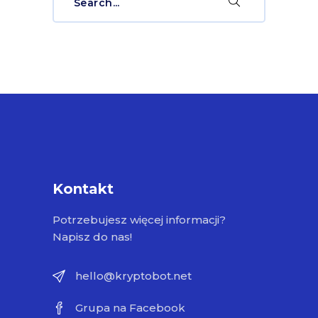
for:
Kontakt
Potrzebujesz więcej informacji?
Napisz do nas!
hello@kryptobot.net
Grupa na Facebook