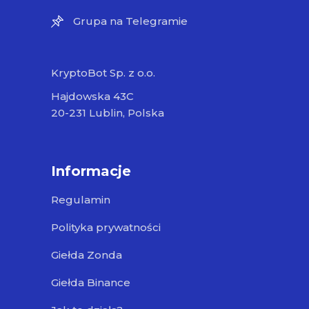
Grupa na Telegramie
KryptoBot Sp. z o.o.
Hajdowska 43C
20-231 Lublin, Polska
Informacje
Regulamin
Polityka prywatności
Giełda Zonda
Giełda Binance