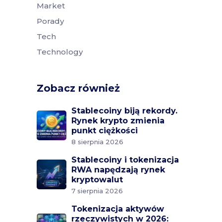
Market
Porady
Tech
Technology
Zobacz również
Stablecoiny biją rekordy.
Rynek krypto zmienia
punkt ciężkości
8 sierpnia 2026
Stablecoiny i tokenizacja
RWA napędzają rynek
kryptowalut
7 sierpnia 2026
Tokenizacja aktywów
rzeczywistych w 2026: