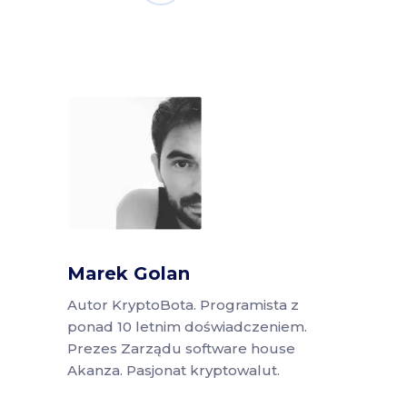
Marek Golan
Autor KryptoBota. Programista z
ponad 10 letnim doświadczeniem.
Prezes Zarządu software house
Akanza. Pasjonat kryptowalut.