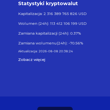
Statystyki kryptowalut
Kapitalizacja: 2 316 389 765 826 USD
Wolumen (24h): 113 412 106 199 USD
Zamiana kapitalizacji (24h): 0.37%
Zamiana wolumenu(24h): -70.56%
Aktualizacja: 2026-08-08 20:38:24
Zobacz więcej