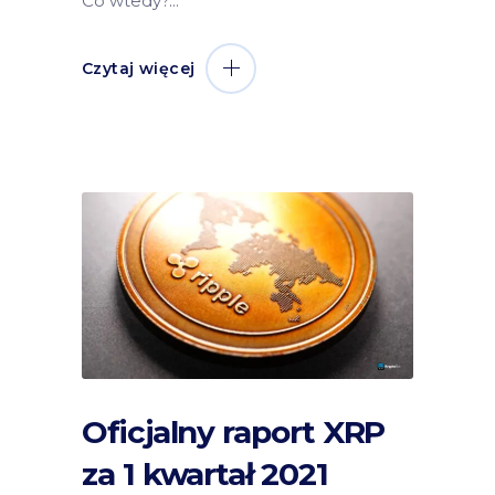
Co wtedy?
Czytaj więcej
Oficjalny raport XRP
za 1 kwartał 2021