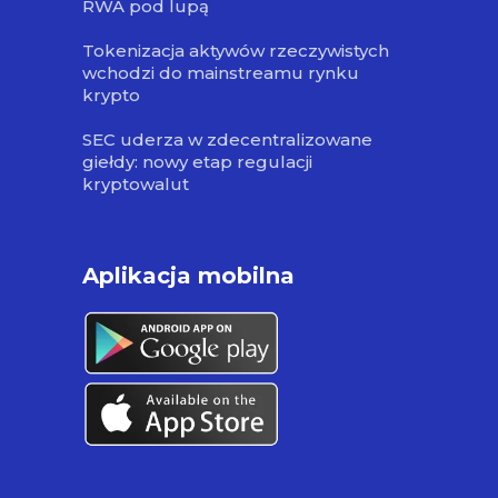
RWA pod lupą
Tokenizacja aktywów rzeczywistych
wchodzi do mainstreamu rynku
krypto
SEC uderza w zdecentralizowane
giełdy: nowy etap regulacji
kryptowalut
Aplikacja mobilna