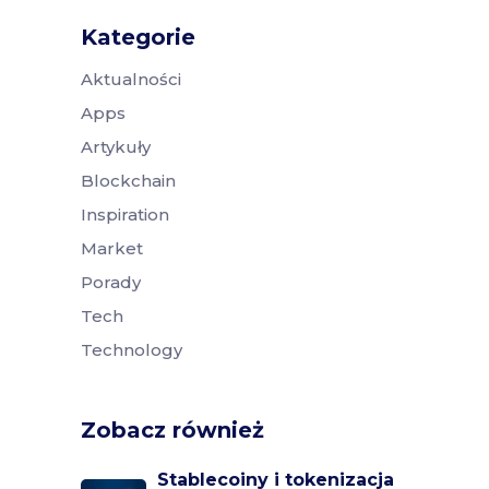
Kategorie
Aktualności
Apps
Artykuły
Blockchain
Inspiration
Market
Porady
Tech
Technology
Zobacz również
Stablecoiny i tokenizacja