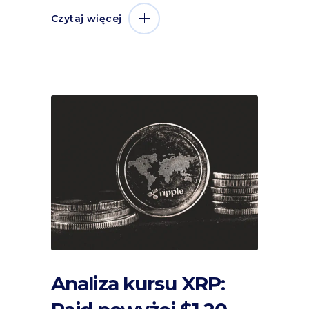
Czytaj więcej
Analiza kursu XRP: