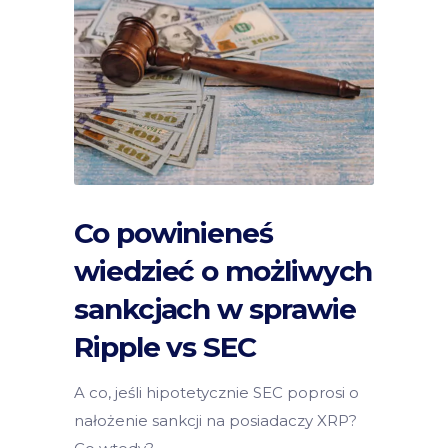
Co powinieneś
wiedzieć o możliwych
sankcjach w sprawie
Ripple vs SEC
A co, jeśli hipotetycznie SEC poprosi o
nałożenie sankcji na posiadaczy XRP?