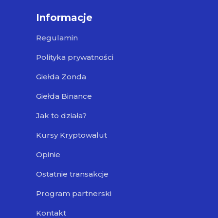
Informacje
Regulamin
Polityka prywatności
Giełda Zonda
Giełda Binance
Jak to działa?
Kursy Kryptowalut
Opinie
Ostatnie transakcje
Program partnerski
Kontakt