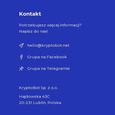
Kontakt
Potrzebujesz więcej informacji?
Napisz do nas!
hello@kryptobot.net
Grupa na Facebook
Grupa na Telegramie
KryptoBot Sp. z o.o.
Hajdowska 43C
20-231 Lublin, Polska