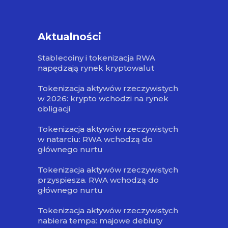
Aktualności
Stablecoiny i tokenizacja RWA
napędzają rynek kryptowalut
Tokenizacja aktywów rzeczywistych
w 2026: krypto wchodzi na rynek
obligacji
Tokenizacja aktywów rzeczywistych
w natarciu: RWA wchodzą do
głównego nurtu
Tokenizacja aktywów rzeczywistych
przyspiesza. RWA wchodzą do
głównego nurtu
Tokenizacja aktywów rzeczywistych
nabiera tempa: majowe debiuty