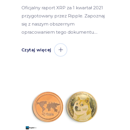
Oficjalny raport XRP za 1 kwartał 2021
przygotowany przez Ripple. Zapoznaj
się z naszym obszernym
opracowaniem tego dokumentu.
Czytaj więcej