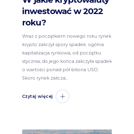
inwestować w 2022
roku?
Wraz z początkiem nowego roku rynek
krypto zaliczył spory spadek. ogólna
kapitalizacja rynkowa, od początku
stycznia, do jego końca zaliczyła spadek
o wartości ponad pół biliona USD.
Skoro rynek zalicza
Czytaj więcej