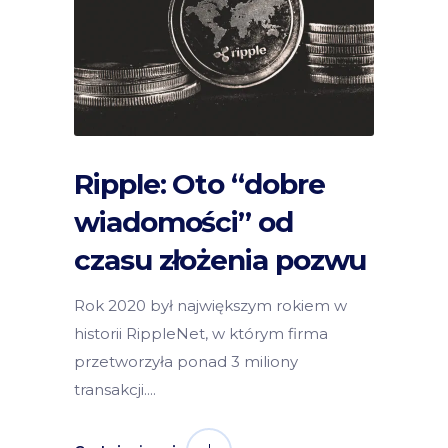
Ripple: Oto “dobre
wiadomości” od
czasu złożenia pozwu
Rok 2020 był największym rokiem w
historii RippleNet, w którym firma
przetworzyła ponad 3 miliony
transakcji.