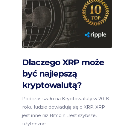
Dlaczego XRP może
być najlepszą
kryptowalutą?
Podczas szału na Kryptowaluty w 2018
roku ludzie dowiadują się o XRP. XRP
jest inne niż Bitcoin. Jest szybsze,
użyteczne.