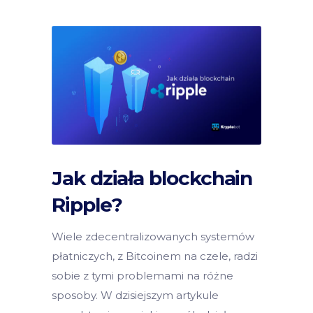
Jak działa blockchain
Ripple?
Wiele zdecentralizowanych systemów
płatniczych, z Bitcoinem na czele, radzi
sobie z tymi problemami na różne
sposoby. W dzisiejszym artykule