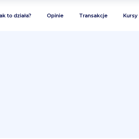
ak to działa?
Opinie
Transakcje
Kursy