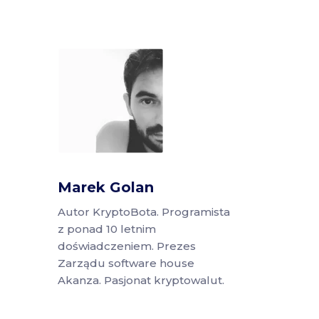
Marek Golan
Autor KryptoBota. Programista
z ponad 10 letnim
doświadczeniem. Prezes
Zarządu software house
Akanza. Pasjonat kryptowalut.