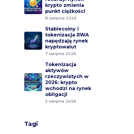
krypto zmienia
punkt ciężkości
8 sierpnia 2026
Stablecoiny i
tokenizacja RWA
napędzają rynek
kryptowalut
7 sierpnia 2026
Tokenizacja
aktywów
rzeczywistych w
2026: krypto
wchodzi na rynek
obligacji
5 sierpnia 2026
Tagi