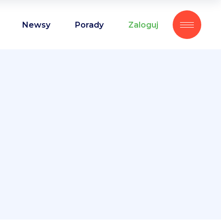
Newsy
Porady
Zaloguj