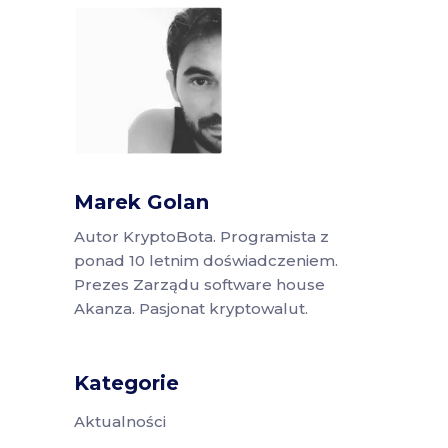
Marek Golan
Autor KryptoBota. Programista z
ponad 10 letnim doświadczeniem.
Prezes Zarządu software house
Akanza. Pasjonat kryptowalut.
Kategorie
Aktualności