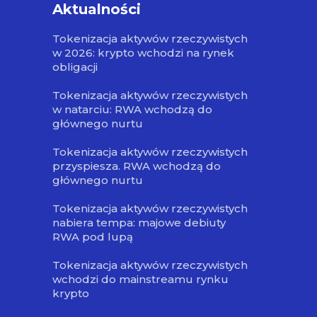
Aktualności
Tokenizacja aktywów rzeczywistych
w 2026: krypto wchodzi na rynek
obligacji
Tokenizacja aktywów rzeczywistych
w natarciu: RWA wchodzą do
głównego nurtu
Tokenizacja aktywów rzeczywistych
przyspiesza. RWA wchodzą do
głównego nurtu
Tokenizacja aktywów rzeczywistych
nabiera tempa: majowe debiuty
RWA pod lupą
Tokenizacja aktywów rzeczywistych
wchodzi do mainstreamu rynku
krypto