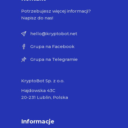
Potrzebujesz więcej informacji?
Napisz do nas!
hello@kryptobot.net
Grupa na Facebook
Grupa na Telegramie
KryptoBot Sp. z o.o.
Hajdowska 43C
20-231 Lublin, Polska
Informacje