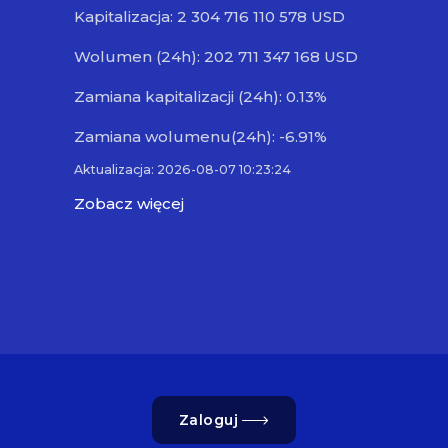
Kapitalizacja: 2 304 716 110 578 USD
Wolumen (24h): 202 711 347 168 USD
Zamiana kapitalizacji (24h): 0.13%
Zamiana wolumenu(24h): -6.91%
Aktualizacja: 2026-08-07 10:23:24
Zobacz więcej
Zaloguj