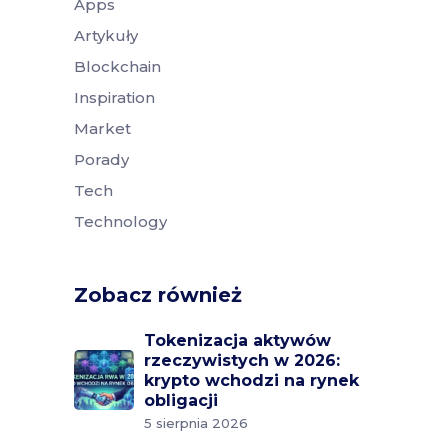
Apps
Artykuły
Blockchain
Inspiration
Market
Porady
Tech
Technology
Zobacz również
Tokenizacja aktywów
rzeczywistych w 2026:
krypto wchodzi na rynek
obligacji
5 sierpnia 2026