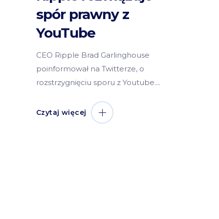
spór prawny z
YouTube
CEO Ripple Brad Garlinghouse
poinformował na Twitterze, o
rozstrzygnięciu sporu z Youtube.
Czytaj więcej