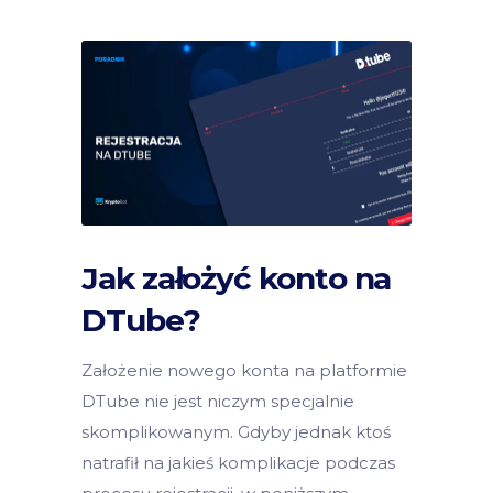
Jak założyć konto na
DTube?
Założenie nowego konta na platformie
DTube nie jest niczym specjalnie
skomplikowanym. Gdyby jednak ktoś
natrafił na jakieś komplikacje podczas