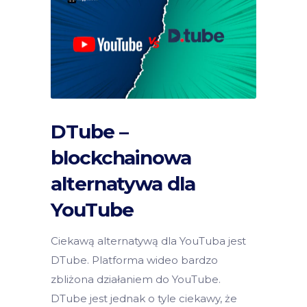
DTube –
blockchainowa
alternatywa dla
YouTube
Ciekawą alternatywą dla YouTuba jest
DTube. Platforma wideo bardzo
zbliżona działaniem do YouTube.
DTube jest jednak o tyle ciekawy, że