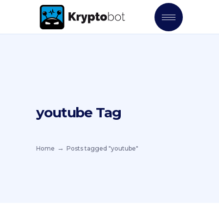
youtube Tag
Home
Posts tagged "youtube"