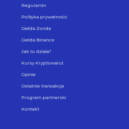
Regulamin
Polityka prywatności
Giełda Zonda
Giełda Binance
Jak to działa?
Kursy Kryptowalut
Opinie
Ostatnie transakcje
Program partnerski
Kontakt