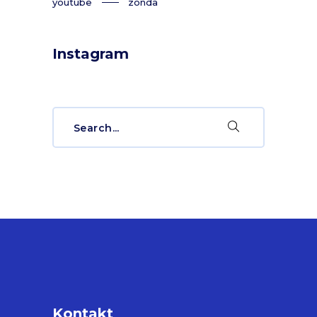
youtube
zonda
Instagram
Search
for:
Kontakt