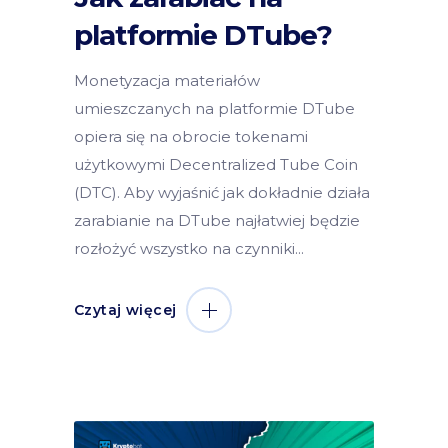
platformie DTube?
Monetyzacja materiałów
umieszczanych na platformie DTube
opiera się na obrocie tokenami
użytkowymi Decentralized Tube Coin
(DTC). Aby wyjaśnić jak dokładnie działa
zarabianie na DTube najłatwiej będzie
rozłożyć wszystko na czynniki
Czytaj więcej