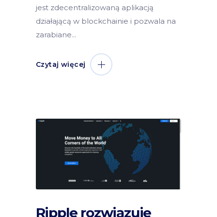
jest zdecentralizowaną aplikacją
działającą w blockchainie i pozwala na
zarabiane
Czytaj więcej
Ripple rozwiązuje