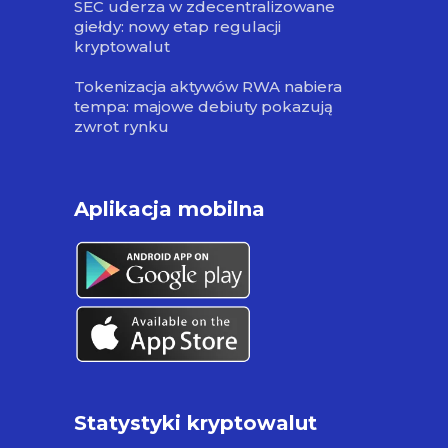
SEC uderza w zdecentralizowane
giełdy: nowy etap regulacji
kryptowalut
Tokenizacja aktywów RWA nabiera
tempa: majowe debiuty pokazują
zwrot rynku
Aplikacja mobilna
Statystyki kryptowalut