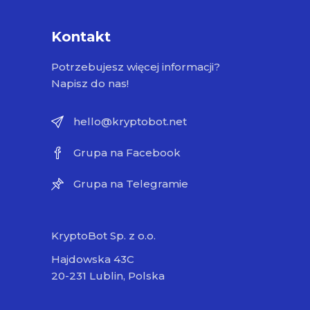
Kontakt
Potrzebujesz więcej informacji?
Napisz do nas!
hello@kryptobot.net
Grupa na Facebook
Grupa na Telegramie
KryptoBot Sp. z o.o.
Hajdowska 43C
20-231 Lublin, Polska