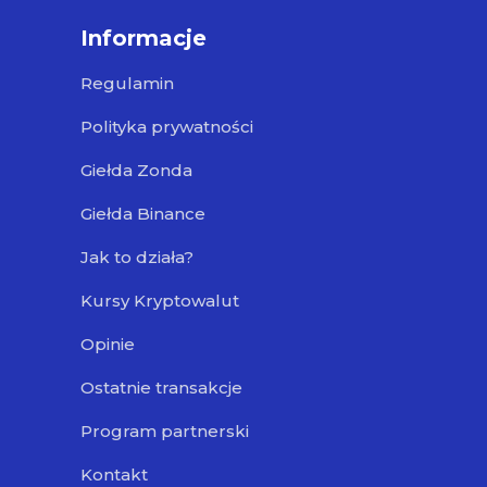
Informacje
Regulamin
Polityka prywatności
Giełda Zonda
Giełda Binance
Jak to działa?
Kursy Kryptowalut
Opinie
Ostatnie transakcje
Program partnerski
Kontakt