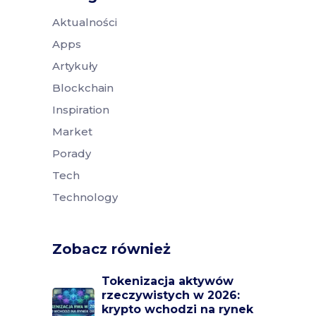
Aktualności
Apps
Artykuły
Blockchain
Inspiration
Market
Porady
Tech
Technology
Zobacz również
Tokenizacja aktywów
rzeczywistych w 2026:
krypto wchodzi na rynek