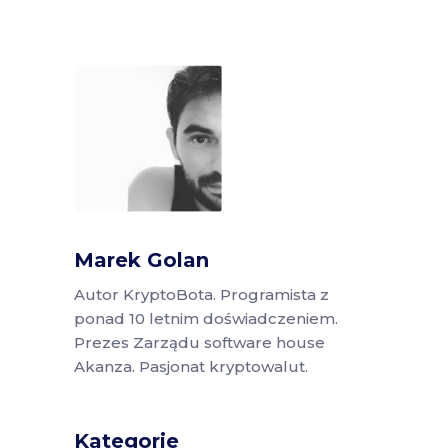
Marek Golan
Autor KryptoBota. Programista z
ponad 10 letnim doświadczeniem.
Prezes Zarządu software house
Akanza. Pasjonat kryptowalut.
Kategorie