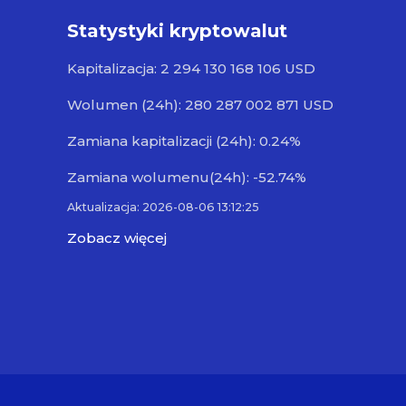
Statystyki kryptowalut
Kapitalizacja: 2 294 130 168 106 USD
Wolumen (24h): 280 287 002 871 USD
Zamiana kapitalizacji (24h): 0.24%
Zamiana wolumenu(24h): -52.74%
Aktualizacja: 2026-08-06 13:12:25
Zobacz więcej