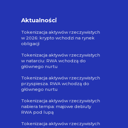
Aktualności
Tokenizacja aktywów rzeczywistych
w 2026: krypto wchodzi na rynek
obligacji
Tokenizacja aktywów rzeczywistych
w natarciu: RWA wchodzą do
głównego nurtu
Tokenizacja aktywów rzeczywistych
przyspiesza. RWA wchodzą do
głównego nurtu
Tokenizacja aktywów rzeczywistych
nabiera tempa: majowe debiuty
RWA pod lupą
Tokenizacja aktywów rzeczywistych