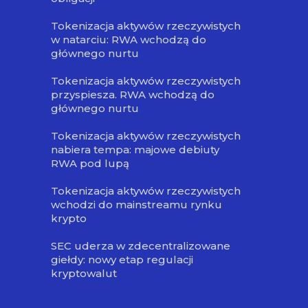
Tokenizacja aktywów rzeczywistych
w natarciu: RWA wchodzą do
głównego nurtu
Tokenizacja aktywów rzeczywistych
przyspiesza. RWA wchodzą do
głównego nurtu
Tokenizacja aktywów rzeczywistych
nabiera tempa: majowe debiuty
RWA pod lupą
Tokenizacja aktywów rzeczywistych
wchodzi do mainstreamu rynku
krypto
SEC uderza w zdecentralizowane
giełdy: nowy etap regulacji
kryptowalut