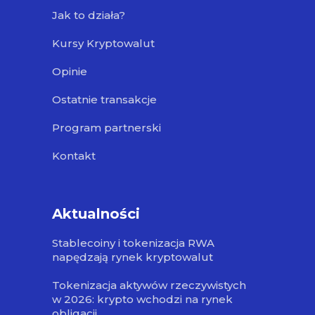
Jak to działa?
Kursy Kryptowalut
Opinie
Ostatnie transakcje
Program partnerski
Kontakt
Aktualności
Stablecoiny i tokenizacja RWA
napędzają rynek kryptowalut
Tokenizacja aktywów rzeczywistych
w 2026: krypto wchodzi na rynek
obligacji