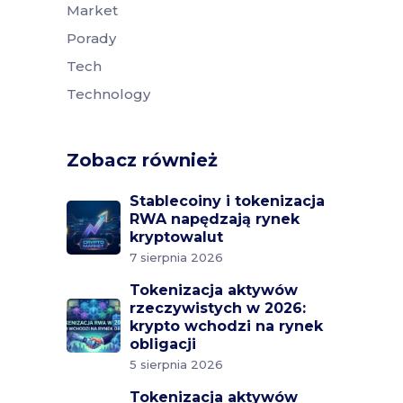
Market
Porady
Tech
Technology
Zobacz również
Stablecoiny i tokenizacja
RWA napędzają rynek
kryptowalut
7 sierpnia 2026
Tokenizacja aktywów
rzeczywistych w 2026:
krypto wchodzi na rynek
obligacji
5 sierpnia 2026
Tokenizacja aktywów