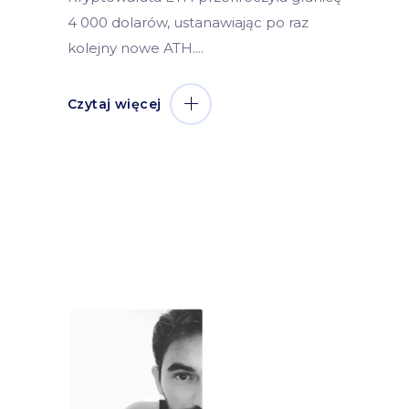
4 000 dolarów, ustanawiając po raz
kolejny nowe ATH.
Czytaj więcej