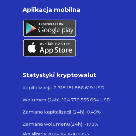
Aplikacja mobilna
Statystyki kryptowalut
Kapitalizacja: 2 318 181 886 619 USD
Wolumen (24h): 124 776 555 654 USD
Zamiana kapitalizacji (24h): 0.49%
Zamiana wolumenu(24h): -17.3%
Aktualizacja: 2026-08-08 18:08:25