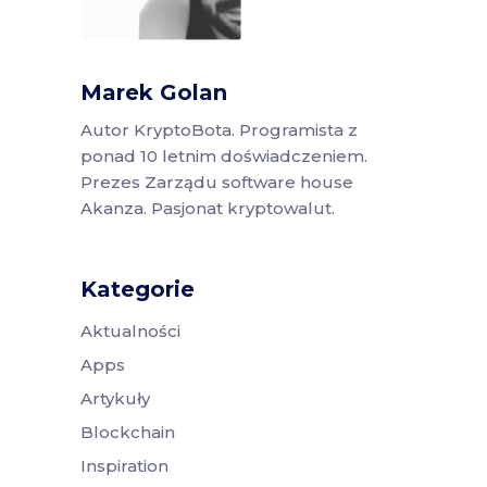
Marek Golan
Autor KryptoBota. Programista z
ponad 10 letnim doświadczeniem.
Prezes Zarządu software house
Akanza. Pasjonat kryptowalut.
Kategorie
Aktualności
Apps
Artykuły
Blockchain
Inspiration