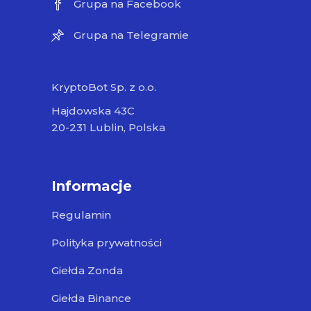
Grupa na Facebook
Grupa na Telegramie
KryptoBot Sp. z o.o.
Hajdowska 43C
20-231 Lublin, Polska
Informacje
Regulamin
Polityka prywatności
Giełda Zonda
Giełda Binance