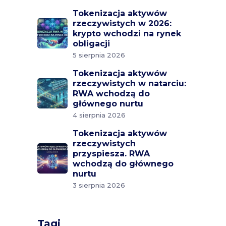
Tokenizacja aktywów
rzeczywistych w 2026:
krypto wchodzi na rynek
obligacji
5 sierpnia 2026
Tokenizacja aktywów
rzeczywistych w natarciu:
RWA wchodzą do
głównego nurtu
4 sierpnia 2026
Tokenizacja aktywów
rzeczywistych
przyspiesza. RWA
wchodzą do głównego
nurtu
3 sierpnia 2026
Tagi