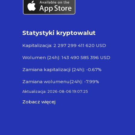
Statystyki kryptowalut
Kapitalizacja: 2 297 299 411 620 USD
Wolumen (24h): 143 490 585 396 USD
Zamiana kapitalizacji (24h): -0.67%
Zamiana wolumenu(24h): -7.99%
Aktualizacja: 2026-08-06 19:07:25
Zobacz więcej