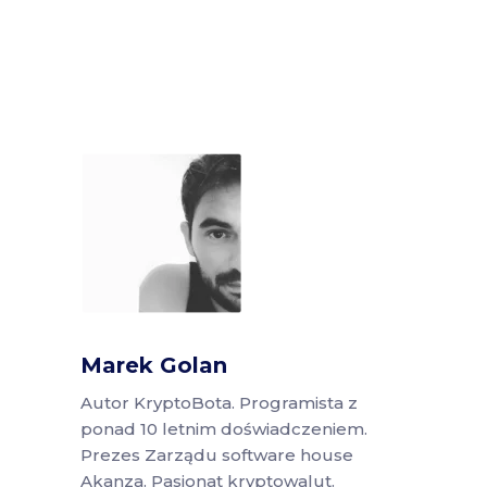
Marek Golan
Autor KryptoBota. Programista z
ponad 10 letnim doświadczeniem.
Prezes Zarządu software house
Akanza. Pasjonat kryptowalut.