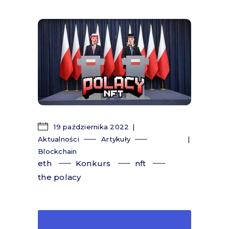
19 października 2022
Aktualności
Artykuły
Blockchain
eth
Konkurs
nft
the polacy