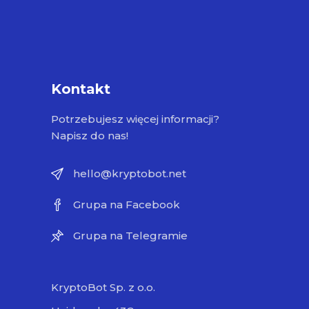
Kontakt
Potrzebujesz więcej informacji?
Napisz do nas!
hello@kryptobot.net
Grupa na Facebook
Grupa na Telegramie
KryptoBot Sp. z o.o.