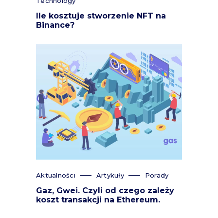
Technology
Ile kosztuje stworzenie NFT na
Binance?
Aktualności
Artykuły
Porady
Gaz, Gwei. Czyli od czego zależy
koszt transakcji na Ethereum.