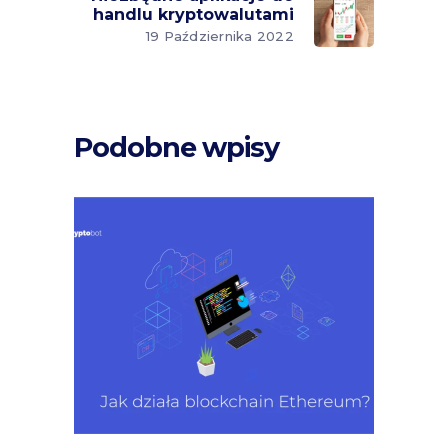
handlu kryptowalutami
19 Października 2022
Podobne wpisy