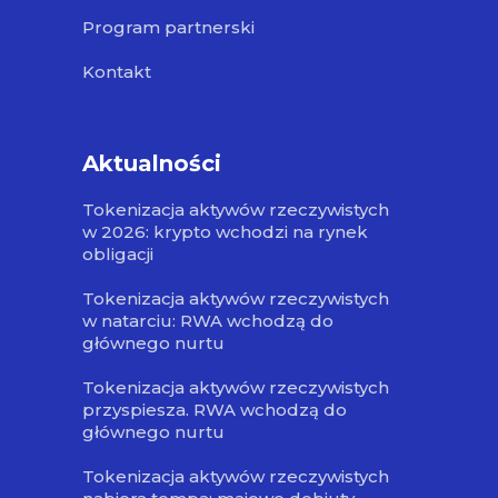
Program partnerski
Kontakt
Aktualności
Tokenizacja aktywów rzeczywistych
w 2026: krypto wchodzi na rynek
obligacji
Tokenizacja aktywów rzeczywistych
w natarciu: RWA wchodzą do
głównego nurtu
Tokenizacja aktywów rzeczywistych
przyspiesza. RWA wchodzą do
głównego nurtu
Tokenizacja aktywów rzeczywistych