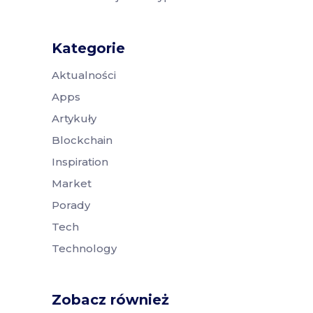
Kategorie
Aktualności
Apps
Artykuły
Blockchain
Inspiration
Market
Porady
Tech
Technology
Zobacz również