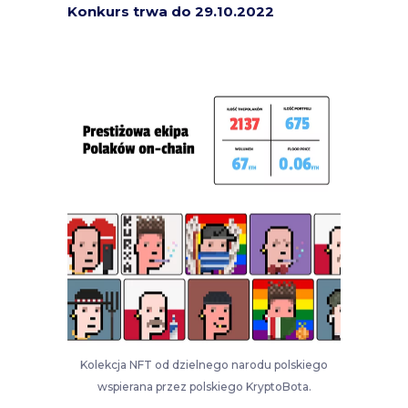
Konkurs trwa do 29.10.2022
Kolekcja NFT od dzielnego narodu polskiego
wspierana przez polskiego KryptoBota.