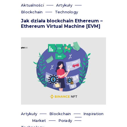
Aktualności
Artykuły
Blockchain
Technology
Jak działa blockchain Ethereum –
Ethereum Virtual Machine [EVM]
Artykuły
Blockchain
Inspiration
Market
Porady