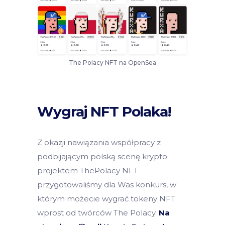
The Polacy NFT na OpenSea
Wygraj NFT Polaka!
Z okazji nawiązania współpracy z
podbijającym polską scenę krypto
projektem ThePolacy NFT
przygotowaliśmy dla Was konkurs, w
którym możecie wygrać tokeny NFT
wprost od twórców The Polacy.
Na