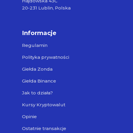
Hajdowska 43C
20-231 Lublin, Polska
Informacje
Regulamin
Polityka prywatności
Giełda Zonda
Giełda Binance
Jak to działa?
Kursy Kryptowalut
Opinie
Ostatnie transakcje