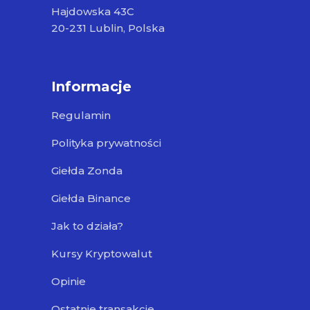
Hajdowska 43C
20-231 Lublin, Polska
Informacje
Regulamin
Polityka prywatności
Giełda Zonda
Giełda Binance
Jak to działa?
Kursy Kryptowalut
Opinie
Ostatnie transakcje