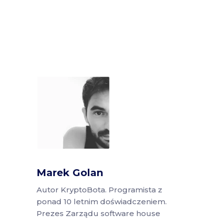
Marek Golan
Autor KryptoBota. Programista z
ponad 10 letnim doświadczeniem.
Prezes Zarządu software house