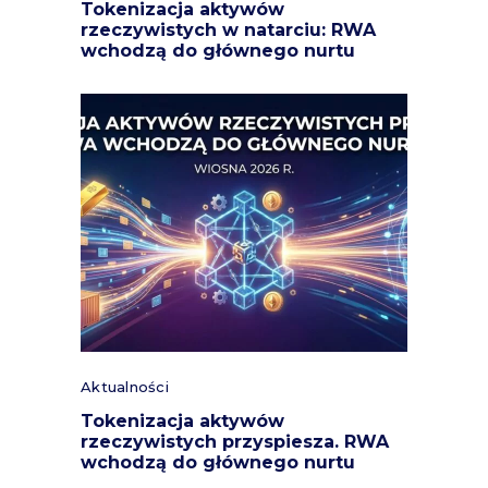
Tokenizacja aktywów
rzeczywistych w natarciu: RWA
wchodzą do głównego nurtu
Aktualności
Tokenizacja aktywów
rzeczywistych przyspiesza. RWA
wchodzą do głównego nurtu