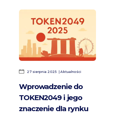
27 sierpnia 2025
Aktualności
Wprowadzenie do
TOKEN2049 i jego
znaczenie dla rynku