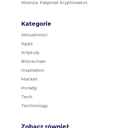
Akanza. Pasjonat kryptowalut.
Kategorie
Aktualności
Apps
Artykuły
Blockchain
Inspiration
Market
Porady
Tech
Technology
Zobacz również