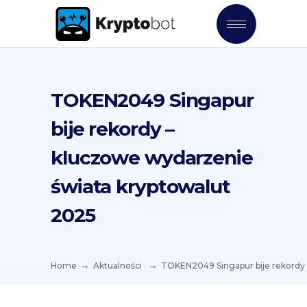
TOKEN2049 Singapur
bije rekordy –
kluczowe wydarzenie
świata kryptowalut
2025
Home
Aktualności
TOKEN2049 Singapur bije rekordy 