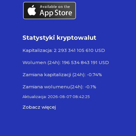
Statystyki kryptowalut
Kapitalizacja: 2 293 341 105 610 USD
Wolumen (24h): 196 534 843 191 USD
Zamiana kapitalizacji (24h): -0.74%
Zamiana wolumenu(24h): -0.1%
Aktualizacja: 2026-08-07 08:42:25
Zobacz więcej