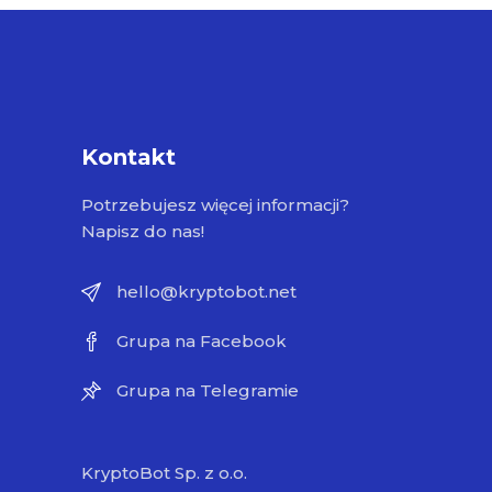
Kontakt
Potrzebujesz więcej informacji?
Napisz do nas!
hello@kryptobot.net
Grupa na Facebook
Grupa na Telegramie
KryptoBot Sp. z o.o.