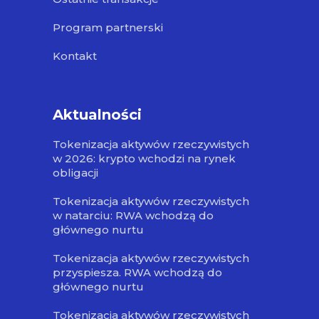
Program partnerski
Kontakt
Aktualności
Tokenizacja aktywów rzeczywistych
w 2026: krypto wchodzi na rynek
obligacji
Tokenizacja aktywów rzeczywistych
w natarciu: RWA wchodzą do
głównego nurtu
Tokenizacja aktywów rzeczywistych
przyspiesza. RWA wchodzą do
głównego nurtu
Tokenizacja aktywów rzeczywistych