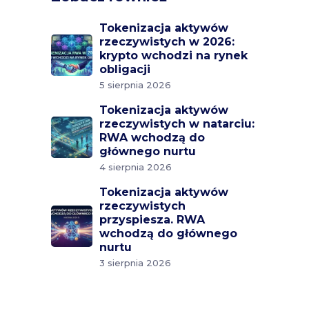
Tokenizacja aktywów
rzeczywistych w 2026:
krypto wchodzi na rynek
obligacji
5 sierpnia 2026
Tokenizacja aktywów
rzeczywistych w natarciu:
RWA wchodzą do
głównego nurtu
4 sierpnia 2026
Tokenizacja aktywów
rzeczywistych
przyspiesza. RWA
wchodzą do głównego
nurtu
3 sierpnia 2026