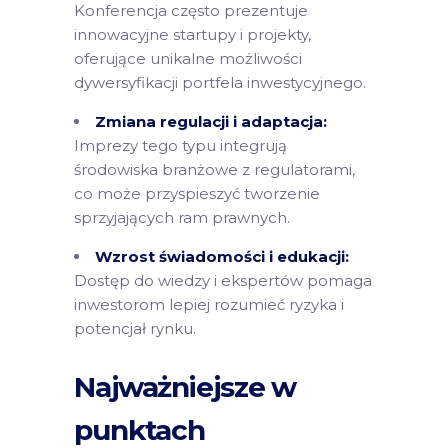
Konferencja często prezentuje
innowacyjne startupy i projekty,
oferujące unikalne możliwości
dywersyfikacji portfela inwestycyjnego.
Zmiana regulacji i adaptacja:
Imprezy tego typu integrują
środowiska branżowe z regulatorami,
co może przyspieszyć tworzenie
sprzyjających ram prawnych.
Wzrost świadomości i edukacji:
Dostęp do wiedzy i ekspertów pomaga
inwestorom lepiej rozumieć ryzyka i
potencjał rynku.
Najważniejsze w
punktach