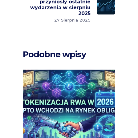
przyniosły ostatnie
wydarzenia w sierpniu
2025
27 Sierpnia 2025
Podobne wpisy