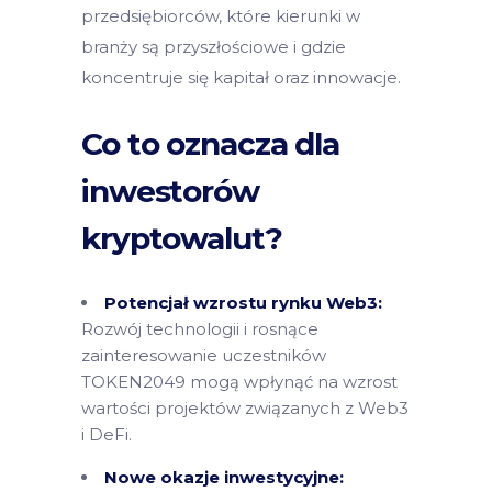
przedsiębiorców, które kierunki w
branży są przyszłościowe i gdzie
koncentruje się kapitał oraz innowacje.
Co to oznacza dla
inwestorów
kryptowalut?
Potencjał wzrostu rynku Web3:
Rozwój technologii i rosnące
zainteresowanie uczestników
TOKEN2049 mogą wpłynąć na wzrost
wartości projektów związanych z Web3
i DeFi.
Nowe okazje inwestycyjne: