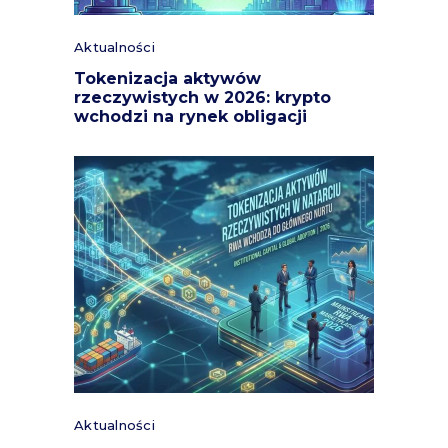
Aktualności
Tokenizacja aktywów
rzeczywistych w 2026: krypto
wchodzi na rynek obligacji
Aktualności