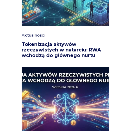
Aktualności
Tokenizacja aktywów
rzeczywistych w natarciu: RWA
wchodzą do głównego nurtu