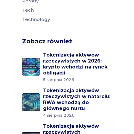
Porady
Tech
Technology
Zobacz również
Tokenizacja aktywów
rzeczywistych w 2026:
krypto wchodzi na rynek
obligacji
5 sierpnia 2026
Tokenizacja aktywów
rzeczywistych w natarciu:
RWA wchodzą do
głównego nurtu
4 sierpnia 2026
Tokenizacja aktywów
rzeczywistych