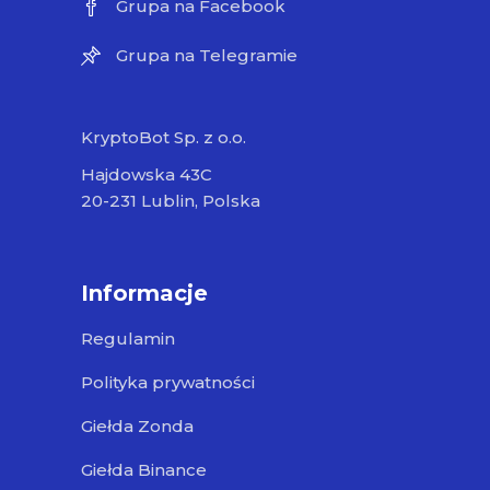
Grupa na Facebook
Grupa na Telegramie
KryptoBot Sp. z o.o.
Hajdowska 43C
20-231 Lublin, Polska
Informacje
Regulamin
Polityka prywatności
Giełda Zonda
Giełda Binance