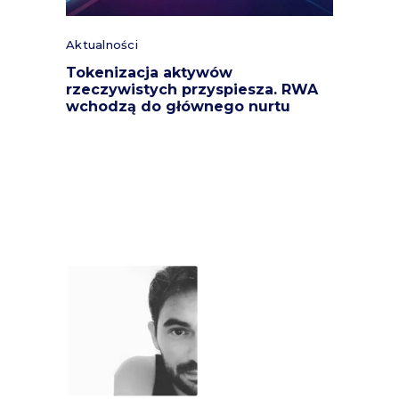
Aktualności
Tokenizacja aktywów
rzeczywistych przyspiesza. RWA
wchodzą do głównego nurtu