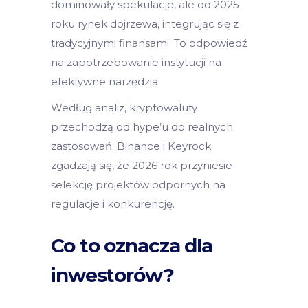
dominowały spekulacje, ale od 2025
roku rynek dojrzewa, integrując się z
tradycyjnymi finansami. To odpowiedź
na zapotrzebowanie instytucji na
efektywne narzędzia.
Według analiz, kryptowaluty
przechodzą od hype’u do realnych
zastosowań. Binance i Keyrock
zgadzają się, że 2026 rok przyniesie
selekcję projektów odpornych na
regulacje i konkurencję.
Co to oznacza dla
inwestorów?