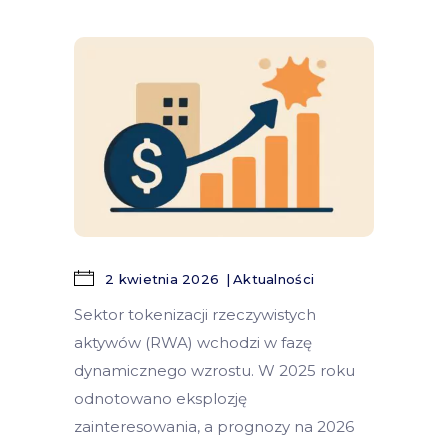
2 kwietnia 2026
Aktualności
Sektor tokenizacji rzeczywistych
aktywów (RWA) wchodzi w fazę
dynamicznego wzrostu. W 2025 roku
odnotowano eksplozję
zainteresowania, a prognozy na 2026