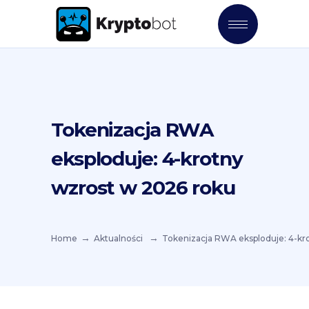
Tokenizacja RWA
eksploduje: 4-krotny
wzrost w 2026 roku
Home
Aktualności
Tokenizacja RWA eksploduje: 4-kr