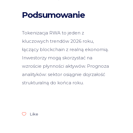
Podsumowanie
Tokenizacja RWA to jeden z
kluczowych trendów 2026 roku,
łączący blockchain z realną ekonomią.
Inwestorzy mogą skorzystać na
wzroście płynności aktywów. Prognoza
analityków: sektor osiągnie dojrzałość
strukturalną do końca roku.
Like