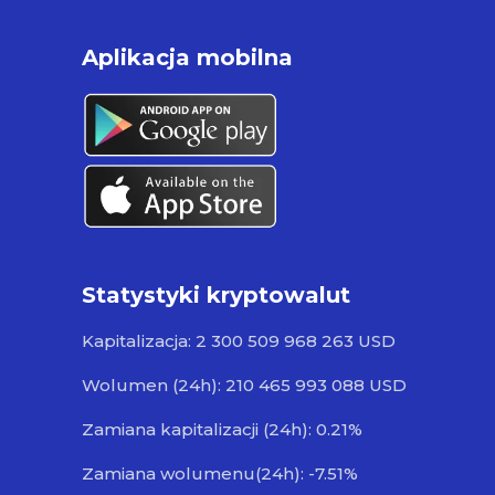
Aplikacja mobilna
Statystyki kryptowalut
Kapitalizacja: 2 300 509 968 263 USD
Wolumen (24h): 210 465 993 088 USD
Zamiana kapitalizacji (24h): 0.21%
Zamiana wolumenu(24h): -7.51%