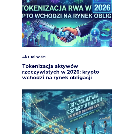
Aktualności
Tokenizacja aktywów
rzeczywistych w 2026: krypto
wchodzi na rynek obligacji