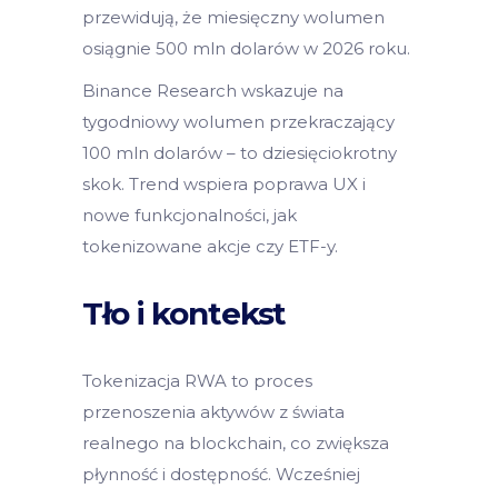
przewidują, że miesięczny wolumen
osiągnie 500 mln dolarów w 2026 roku.
Binance Research wskazuje na
tygodniowy wolumen przekraczający
100 mln dolarów – to dziesięciokrotny
skok. Trend wspiera poprawa UX i
nowe funkcjonalności, jak
tokenizowane akcje czy ETF-y.
Tło i kontekst
Tokenizacja RWA to proces
przenoszenia aktywów z świata
realnego na blockchain, co zwiększa
płynność i dostępność. Wcześniej