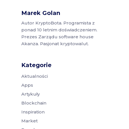
Marek Golan
Autor KryptoBota. Programista z
ponad 10 letnim doświadczeniem.
Prezes Zarządu software house
Akanza. Pasjonat kryptowalut.
Kategorie
Aktualności
Apps
Artykuły
Blockchain
Inspiration
Market