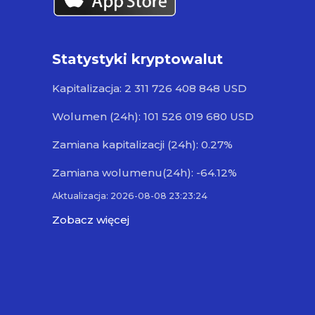
Statystyki kryptowalut
Kapitalizacja: 2 311 726 408 848 USD
Wolumen (24h): 101 526 019 680 USD
Zamiana kapitalizacji (24h): 0.27%
Zamiana wolumenu(24h): -64.12%
Aktualizacja: 2026-08-08 23:23:24
Zobacz więcej