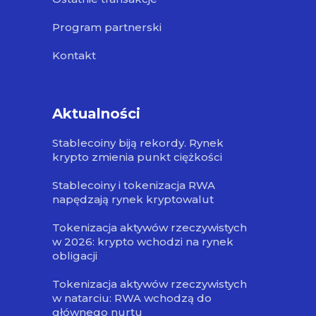
Program partnerski
Kontakt
Aktualności
Stablecoiny biją rekordy. Rynek
krypto zmienia punkt ciężkości
Stablecoiny i tokenizacja RWA
napędzają rynek kryptowalut
Tokenizacja aktywów rzeczywistych
w 2026: krypto wchodzi na rynek
obligacji
Tokenizacja aktywów rzeczywistych
w natarciu: RWA wchodzą do
głównego nurtu