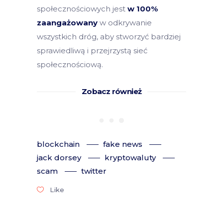
społecznościowych jest
w 100%
zaangażowany
w odkrywanie
wszystkich dróg, aby stworzyć bardziej
sprawiedliwą i przejrzystą sieć
społecznościową.
Zobacz również
blockchain
fake news
jack dorsey
kryptowaluty
scam
twitter
Like