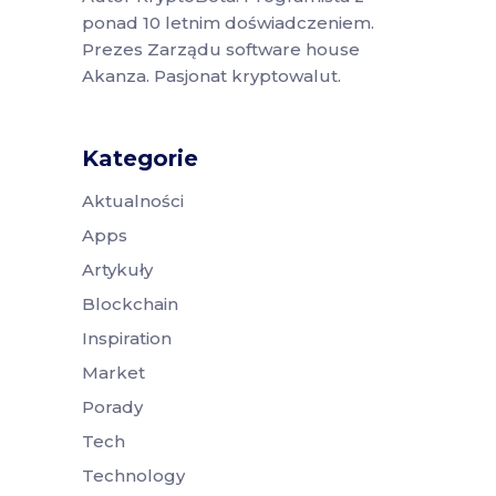
ponad 10 letnim doświadczeniem.
Prezes Zarządu software house
Akanza. Pasjonat kryptowalut.
Kategorie
Aktualności
Apps
Artykuły
Blockchain
Inspiration
Market
Porady
Tech
Technology