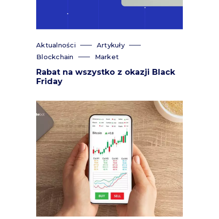
Aktualności
Artykuły
Blockchain
Market
Rabat na wszystko z okazji Black
Friday