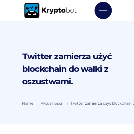
Twitter zamierza użyć
blockchain do walki z
oszustwami.
Home
Aktualności
Twitter zamierza użyć blockchain 