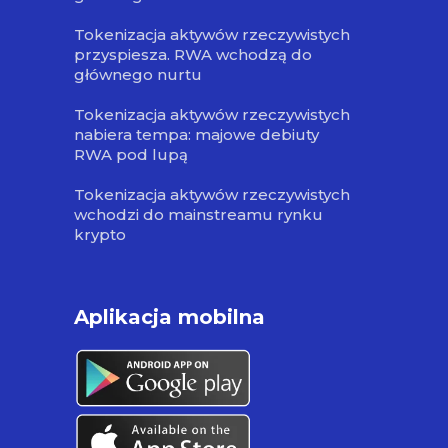
Tokenizacja aktywów rzeczywistych
przyspiesza. RWA wchodzą do
głównego nurtu
Tokenizacja aktywów rzeczywistych
nabiera tempa: majowe debiuty
RWA pod lupą
Tokenizacja aktywów rzeczywistych
wchodzi do mainstreamu rynku
krypto
Aplikacja mobilna