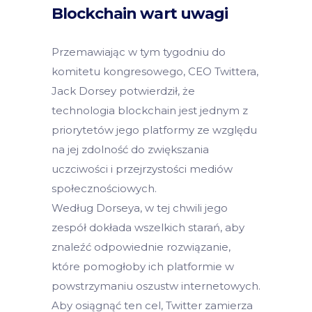
Blockchain wart uwagi
Przemawiając w tym tygodniu do
komitetu kongresowego, CEO Twittera,
Jack Dorsey potwierdził, że
technologia blockchain jest jednym z
priorytetów jego platformy ze względu
na jej zdolność do zwiększania
uczciwości i przejrzystości mediów
społecznościowych.
Według Dorseya, w tej chwili jego
zespół dokłada wszelkich starań, aby
znaleźć odpowiednie rozwiązanie,
które pomogłoby ich platformie w
powstrzymaniu oszustw internetowych.
Aby osiągnąć ten cel, Twitter zamierza