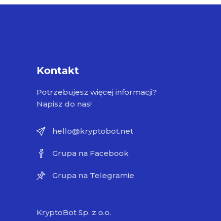
Kontakt
Potrzebujesz więcej informacji?
Napisz do nas!
hello@kryptobot.net
Grupa na Facebook
Grupa na Telegramie
KryptoBot Sp. z o.o.