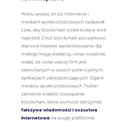
Wielu uważa, że po Internecie i
mediach społecznościowych ​​nadszedł
czas, aby blockchain zrobił kolejny krok
naprzód. Choć blockchain początkowo
stanowił niszowe zainteresowanie dla
małego kręgu badaczy, coraz wyraźniej
widać, że coraz więcej firm jest
zakochanych w swoich potencjalnych
aplikacjach zabezpieczających. Gigant
mediów społecznościowych Twitter
zamierza znaleźć rozwiązanie
blockchain, które pomoże zatrzymać
fałszywe wiadomości i oszustwa
internetowe
na swojej platformie.