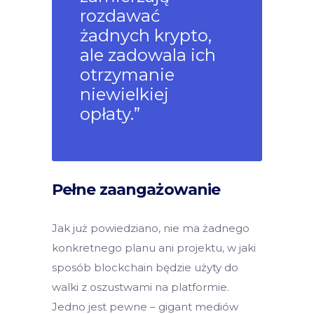
rozdawać
żadnych krypto,
ale zadowala ich
otrzymanie
niewielkiej
opłaty.”
Pełne zaangażowanie
Jak już powiedziano, nie ma żadnego
konkretnego planu ani projektu, w jaki
sposób blockchain będzie użyty do
walki z oszustwami na platformie.
Jedno jest pewne – gigant mediów