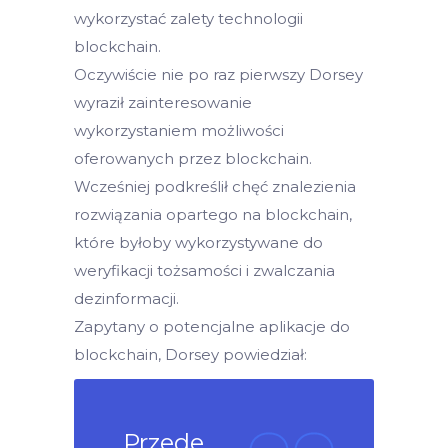
wykorzystać zalety technologii
blockchain.
Oczywiście nie po raz pierwszy Dorsey
wyraził zainteresowanie
wykorzystaniem możliwości
oferowanych przez blockchain.
Wcześniej podkreślił chęć znalezienia
rozwiązania opartego na blockchain,
które byłoby wykorzystywane do
weryfikacji tożsamości i zwalczania
dezinformacji.
Zapytany o potencjalne aplikacje do
blockchain, Dorsey powiedział:
„Przede