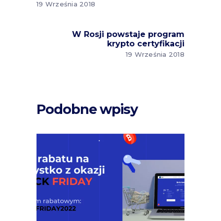
19 Września 2018
W Rosji powstaje program
krypto certyfikacji
19 Września 2018
Podobne wpisy