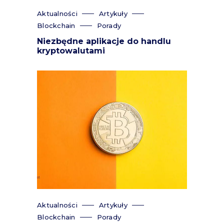
Aktualności
Artykuły
Blockchain
Porady
Niezbędne aplikacje do handlu
kryptowalutami
Aktualności
Artykuły
Blockchain
Porady