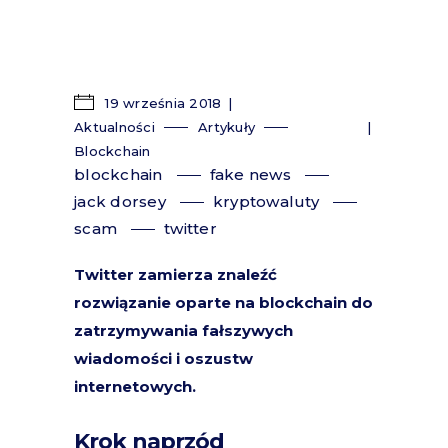
19 września 2018
Aktualności
Artykuły
Blockchain
blockchain
fake news
jack dorsey
kryptowaluty
scam
twitter
Twitter zamierza znaleźć
rozwiązanie oparte na blockchain do
zatrzymywania fałszywych
wiadomości i oszustw
internetowych.
Krok naprzód