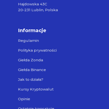
Hajdowska 43C
20-231 Lublin, Polska
Informacje
Regulamin
Polityka prywatności
Giełda Zonda
Giełda Binance
Jak to działa?
Kursy Kryptowalut
Opinie
Ostatnie transakcje