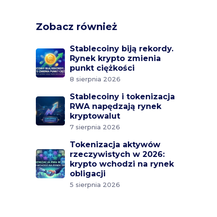
Zobacz również
Stablecoiny biją rekordy.
Rynek krypto zmienia
punkt ciężkości
8 sierpnia 2026
Stablecoiny i tokenizacja
RWA napędzają rynek
kryptowalut
7 sierpnia 2026
Tokenizacja aktywów
rzeczywistych w 2026:
krypto wchodzi na rynek
obligacji
5 sierpnia 2026