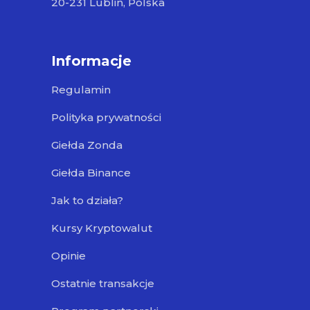
20-231 Lublin, Polska
Informacje
Regulamin
Polityka prywatności
Giełda Zonda
Giełda Binance
Jak to działa?
Kursy Kryptowalut
Opinie
Ostatnie transakcje