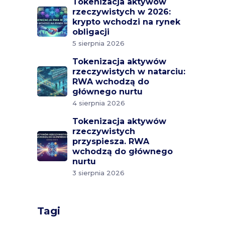
Tokenizacja aktywów
rzeczywistych w 2026:
krypto wchodzi na rynek
obligacji
5 sierpnia 2026
Tokenizacja aktywów
rzeczywistych w natarciu:
RWA wchodzą do
głównego nurtu
4 sierpnia 2026
Tokenizacja aktywów
rzeczywistych
przyspiesza. RWA
wchodzą do głównego
nurtu
3 sierpnia 2026
Tagi