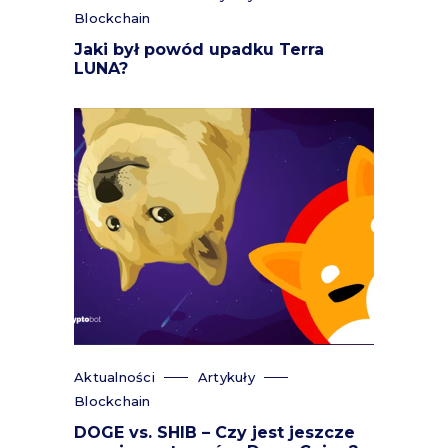
Blockchain
Jaki był powód upadku Terra
LUNA?
Aktualności
Artykuły
Blockchain
DOGE vs. SHIB – Czy jest jeszcze