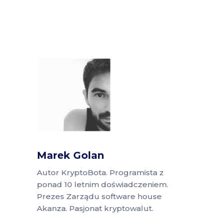
Marek Golan
Autor KryptoBota. Programista z
ponad 10 letnim doświadczeniem.
Prezes Zarządu software house
Akanza. Pasjonat kryptowalut.