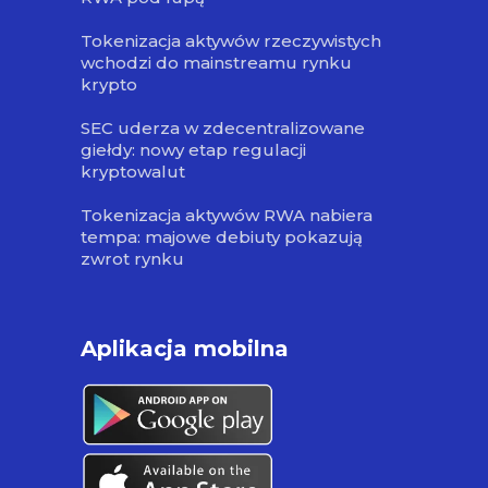
Tokenizacja aktywów rzeczywistych
wchodzi do mainstreamu rynku
krypto
SEC uderza w zdecentralizowane
giełdy: nowy etap regulacji
kryptowalut
Tokenizacja aktywów RWA nabiera
tempa: majowe debiuty pokazują
zwrot rynku
Aplikacja mobilna