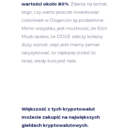
wartości około 80%
. Zdania na temat
tego, czy warto jeszcze inwestować
cokolwiek w Dogecoin są podzielone.
Mimo wszystko, jest możliwość, że Elon
Musk sprawi, że DOGE zaliczy kolejny
duży wzrost, więc jeśli mamy zamiar
zaryzykować, to najlepiej zrobić to
teraz, kiedy kurs jest niski.
Większość z tych krypotowalut
możecie zakupić na największych
giełdach kryptowalutowych.