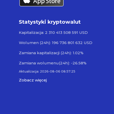
Statystyki kryptowalut
Kapitalizacja: 2 310 413 508 591 USD
Wolumen (24h): 196 736 801 632 USD
Zamiana kapitalizacji (24h): 1.02%
Zamiana wolumenu(24h): -26.58%
Aktualizacja: 2026-08-06 08:57:25
Zobacz więcej