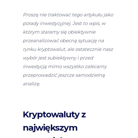
Proszę nie traktować tego artykułu jako
porady inwestycyjnej. Jest to wpis, w
którym staramy się obiektywnie
przeanalizować obecną sytuację na
rynku kryptowalut, ale ostatecznie nasz
wybór jest subiektywny i przed
inwestycją mimo wszystko zalecamy
przeprowadzić jeszcze samodzielną
analizę.
Kryptowaluty z
największym