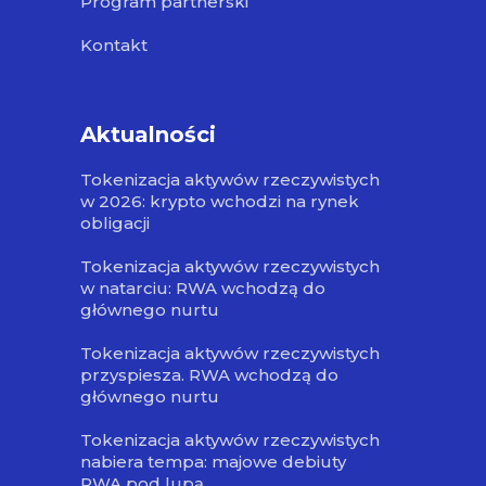
Program partnerski
Kontakt
Aktualności
Tokenizacja aktywów rzeczywistych
w 2026: krypto wchodzi na rynek
obligacji
Tokenizacja aktywów rzeczywistych
w natarciu: RWA wchodzą do
głównego nurtu
Tokenizacja aktywów rzeczywistych
przyspiesza. RWA wchodzą do
głównego nurtu
Tokenizacja aktywów rzeczywistych
nabiera tempa: majowe debiuty
RWA pod lupą