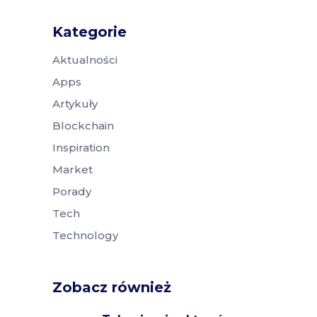
Kategorie
Aktualności
Apps
Artykuły
Blockchain
Inspiration
Market
Porady
Tech
Technology
Zobacz również