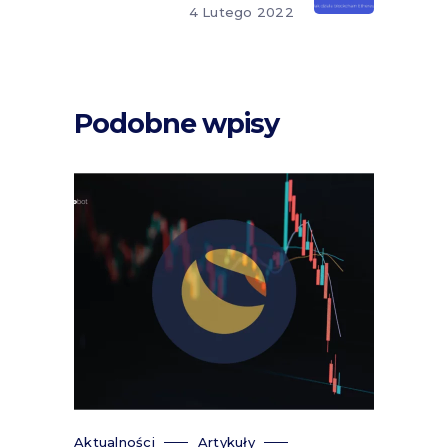
4 Lutego 2022
Podobne wpisy
Aktualności
Artykuły