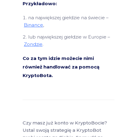
Przykładowo:
na największej giełdzie na świecie –
Binance
,
lub największej giełdzie w Europie –
Zondzie
.
Co za tym idzie możecie nimi
również handlować za pomocą
KryptoBota.
Czy masz już konto w KryptoBocie?
Ustal swoją strategię a KryptoBot