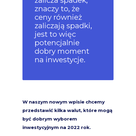
zalicza spadek,
znaczy to, że
ceny również
zaliczają spadki,
jest to więc
potencjalnie
dobry moment
na inwestycje.
W naszym nowym wpisie chcemy
przedstawić kilka walut, które mogą
być dobrym wyborem
inwestycyjnym na 2022 rok.