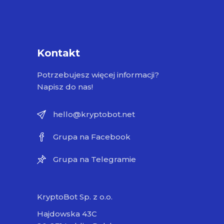
Kontakt
Potrzebujesz więcej informacji?
Napisz do nas!
hello@kryptobot.net
Grupa na Facebook
Grupa na Telegramie
KryptoBot Sp. z o.o.
Hajdowska 43C