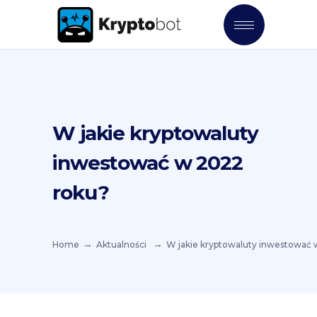
W jakie kryptowaluty
inwestować w 2022
roku?
Home
Aktualności
W jakie kryptowaluty inwestować