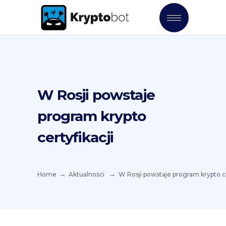
W Rosji powstaje
program krypto
certyfikacji
Home
Aktualności
W Rosji powstaje program krypto ce