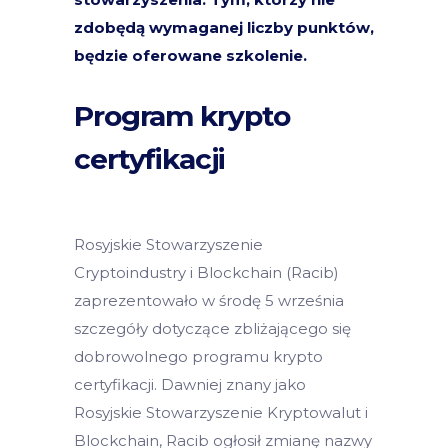
zdobędą wymaganej liczby punktów,
będzie oferowane szkolenie.
Program krypto
certyfikacji
Rosyjskie Stowarzyszenie
Cryptoindustry i Blockchain (Racib)
zaprezentowało w środę 5 września
szczegóły dotyczące zbliżającego się
dobrowolnego programu krypto
certyfikacji. Dawniej znany jako
Rosyjskie Stowarzyszenie Kryptowalut i
Blockchain, Racib ogłosił zmianę nazwy