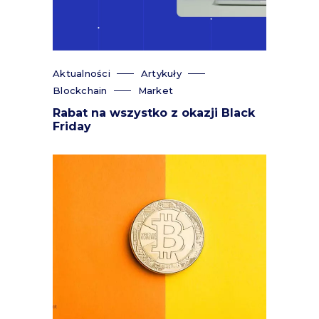
Aktualności
Artykuły
Blockchain
Market
Rabat na wszystko z okazji Black
Friday