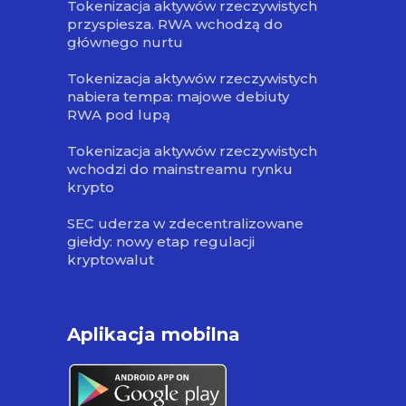
Tokenizacja aktywów rzeczywistych
przyspiesza. RWA wchodzą do
głównego nurtu
Tokenizacja aktywów rzeczywistych
nabiera tempa: majowe debiuty
RWA pod lupą
Tokenizacja aktywów rzeczywistych
wchodzi do mainstreamu rynku
krypto
SEC uderza w zdecentralizowane
giełdy: nowy etap regulacji
kryptowalut
Aplikacja mobilna