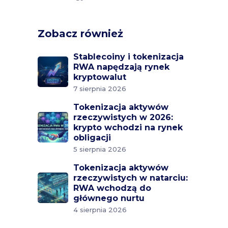
Zobacz również
Stablecoiny i tokenizacja
RWA napędzają rynek
kryptowalut
7 sierpnia 2026
Tokenizacja aktywów
rzeczywistych w 2026:
krypto wchodzi na rynek
obligacji
5 sierpnia 2026
Tokenizacja aktywów
rzeczywistych w natarciu:
RWA wchodzą do
głównego nurtu
4 sierpnia 2026