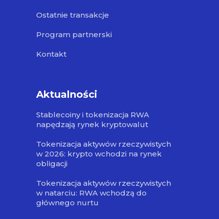
Ostatnie transakcje
Program partnerski
Kontakt
Aktualności
Stablecoiny i tokenizacja RWA
napędzają rynek kryptowalut
Tokenizacja aktywów rzeczywistych
w 2026: krypto wchodzi na rynek
obligacji
Tokenizacja aktywów rzeczywistych
w natarciu: RWA wchodzą do
głównego nurtu