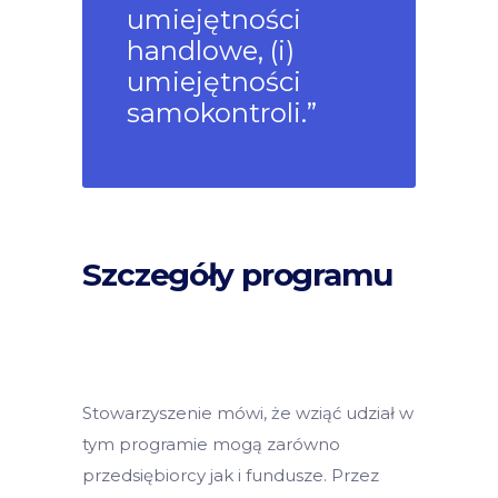
umiejętności
handlowe, (i)
umiejętności
samokontroli.”
Szczegóły
programu
Stowarzyszenie mówi, że wziąć udział w
tym programie mogą zarówno
przedsiębiorcy jak i fundusze. Przez