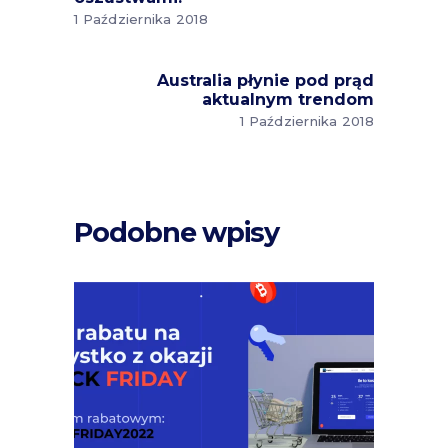
1 Października 2018
Australia płynie pod prąd
aktualnym trendom
1 Października 2018
Podobne wpisy