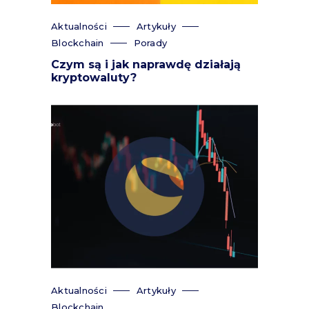
Aktualności
Artykuły
Blockchain
Porady
Czym są i jak naprawdę działają
kryptowaluty?
Aktualności
Artykuły
Blockchain