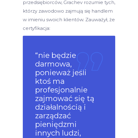
przedsiębiorców, Grachev rozumie tych,
którzy zawodowo zajmują się handlem
w imieniu swoich klientów. Zauważył, że
certyfikacja:
“nie będzie
darmowa,
ponieważ jeśli
ktoś ma
profesjonalnie
zajmować się tą
działalnością i
zarządzać
pieniędzmi
innych ludzi,