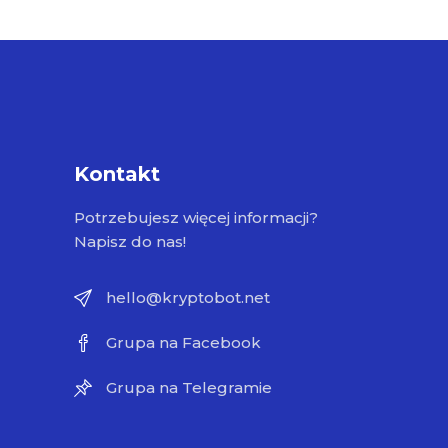
Kontakt
Potrzebujesz więcej informacji?
Napisz do nas!
hello@kryptobot.net
Grupa na Facebook
Grupa na Telegramie