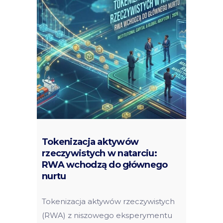
Tokenizacja aktywów
rzeczywistych w natarciu:
RWA wchodzą do głównego
nurtu
Tokenizacja aktywów rzeczywistych
(RWA) z niszowego eksperymentu