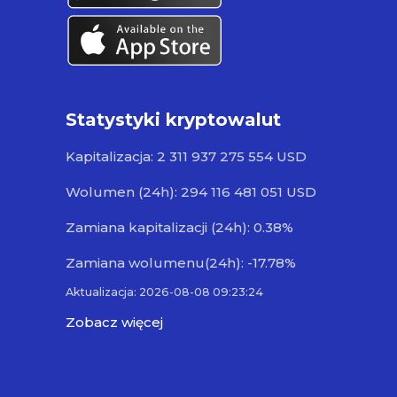
Statystyki kryptowalut
Kapitalizacja: 2 311 937 275 554 USD
Wolumen (24h): 294 116 481 051 USD
Zamiana kapitalizacji (24h): 0.38%
Zamiana wolumenu(24h): -17.78%
Aktualizacja: 2026-08-08 09:23:24
Zobacz więcej