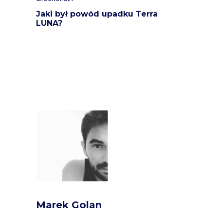
Jaki był powód upadku Terra
LUNA?
Marek Golan