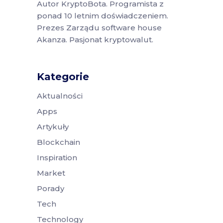
Autor KryptoBota. Programista z
ponad 10 letnim doświadczeniem.
Prezes Zarządu software house
Akanza. Pasjonat kryptowalut.
Kategorie
Aktualności
Apps
Artykuły
Blockchain
Inspiration
Market
Porady
Tech
Technology