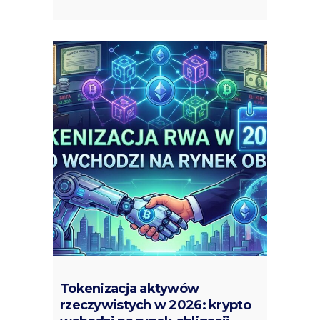
Tokenizacja aktywów
rzeczywistych w 2026: krypto