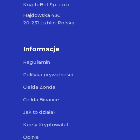
KryptoBot Sp. z o.o.
Hajdowska 43C
20-231 Lublin, Polska
Informacje
Regulamin
Polityka prywatności
Giełda Zonda
Giełda Binance
Jak to działa?
Kursy Kryptowalut
Opinie