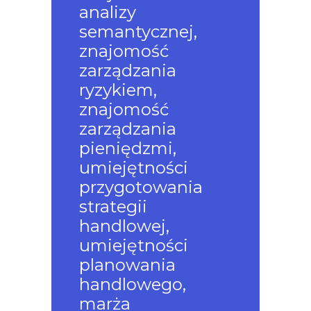
analizy
semantycznej,
znajomość
zarządzania
ryzykiem,
znajomość
zarządzania
pieniędzmi,
umiejętności
przygotowania
strategii
handlowej,
umiejętności
planowania
handlowego,
marża