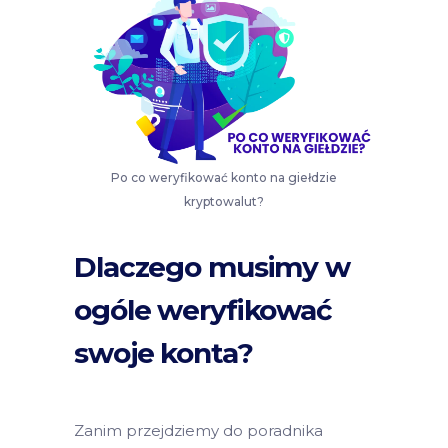
Po co weryfikować konto na giełdzie
kryptowalut?
Dlaczego musimy w
ogóle weryfikować
swoje konta?
Zanim przejdziemy do poradnika