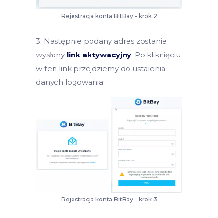
Rejestracja konta BitBay - krok 2
3. Następnie podany adres zostanie
wysłany
link aktywacyjny
. Po kliknięciu
w ten link przejdziemy do ustalenia
danych logowania:
Rejestracja konta BitBay - krok 3