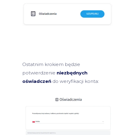
Ostatnim krokiem będzie
potwierdzenie
niezbędnych
oświadczeń
do weryfikacji konta: