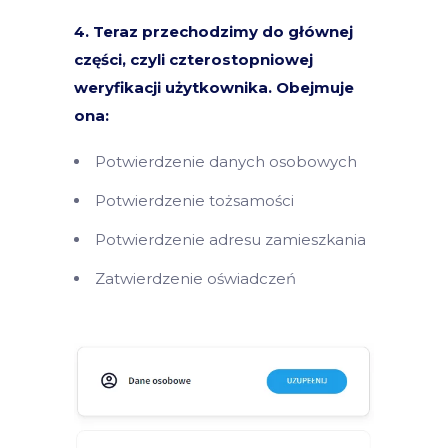
4. Teraz przechodzimy do głównej
części, czyli czterostopniowej
weryfikacji użytkownika. Obejmuje
ona:
Potwierdzenie danych osobowych
Potwierdzenie tożsamości
Potwierdzenie adresu zamieszkania
Zatwierdzenie oświadczeń