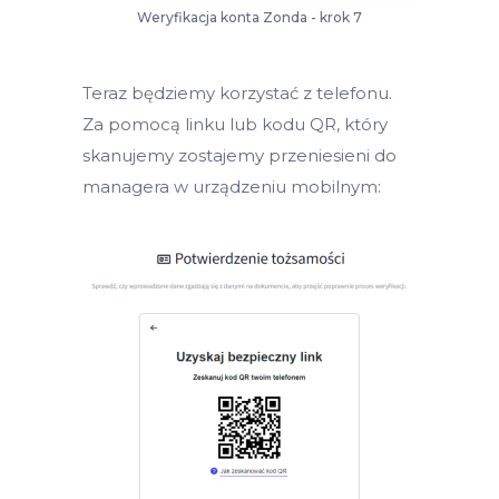
Weryfikacja konta Zonda - krok 7
Teraz będziemy korzystać z telefonu.
Za pomocą linku lub kodu QR, który
skanujemy zostajemy przeniesieni do
managera w urządzeniu mobilnym: