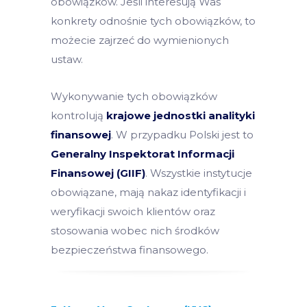
obowiązków. Jeśli interesują Was
konkrety odnośnie tych obowiązków, to
możecie zajrzeć do wymienionych
ustaw.
Wykonywanie tych obowiązków
kontrolują
krajowe jednostki analityki
finansowej
. W przypadku Polski jest to
Generalny Inspektorat Informacji
Finansowej (GIIF)
. Wszystkie instytucje
obowiązane, mają nakaz identyfikacji i
weryfikacji swoich klientów oraz
stosowania wobec nich środków
bezpieczeństwa finansowego.