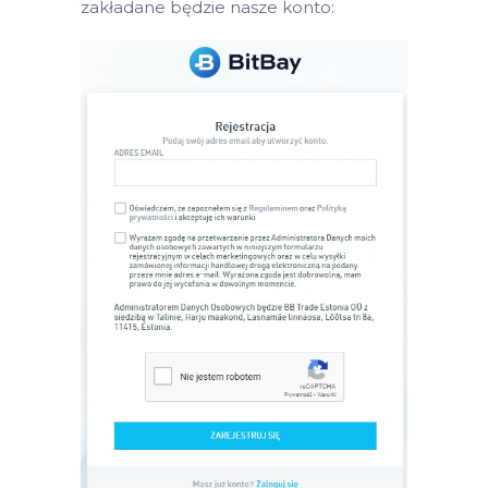
zakładane będzie nasze konto: