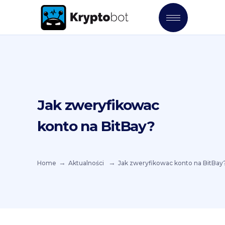
Jak zweryfikowac
konto na BitBay?
Home
Aktualności
Jak zweryfikowac konto na BitBay