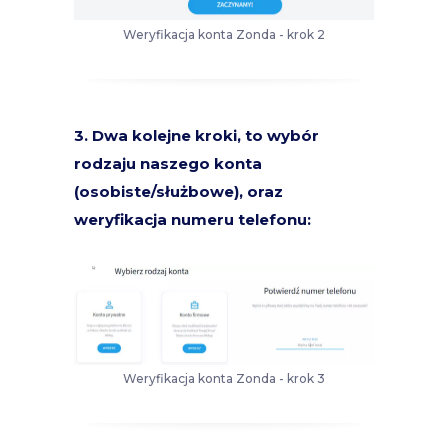
Weryfikacja konta Zonda - krok 2
3. Dwa kolejne kroki, to wybór
rodzaju naszego konta
(osobiste/służbowe), oraz
weryfikacja numeru telefonu:
Weryfikacja konta Zonda - krok 3