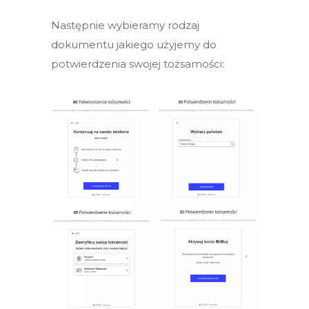
Następnie wybieramy rodzaj
dokumentu jakiego użyjemy do
potwierdzenia swojej tożsamości: