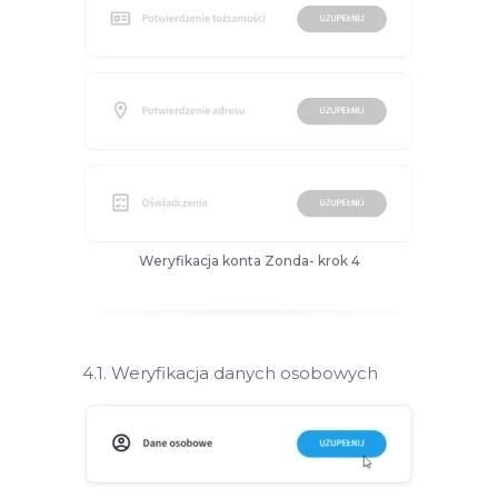
Weryfikacja konta Zonda- krok 4
4.1. Weryfikacja danych osobowych