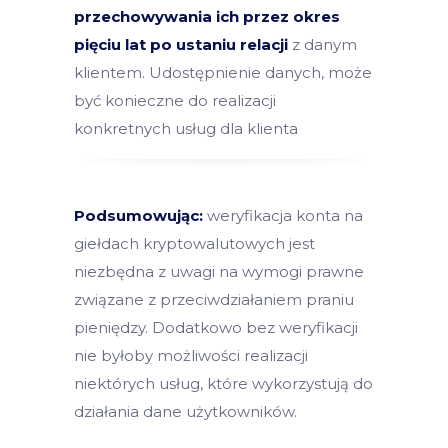
przechowywania ich przez okres
pięciu lat po ustaniu relacji
z danym
klientem. Udostępnienie danych, może
być konieczne do realizacji
konkretnych usług dla klienta
Podsumowując:
weryfikacja konta na
giełdach kryptowalutowych jest
niezbędna z uwagi na wymogi prawne
związane z przeciwdziałaniem praniu
pieniędzy. Dodatkowo bez weryfikacji
nie byłoby możliwości realizacji
niektórych usług, które wykorzystują do
działania dane użytkowników.