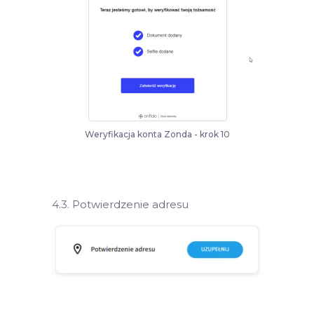
Weryfikacja konta Zonda - krok 10
4.3. Potwierdzenie adresu