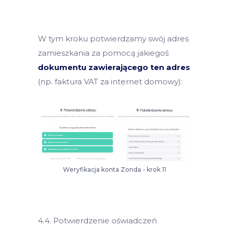
W tym kroku potwierdzamy swój adres
zamieszkania za pomocą jakiegoś
dokumentu zawierającego ten adres
(np. faktura VAT za internet domowy):
Weryfikacja konta Zonda - krok 11
4.4. Potwierdzenie oświadczeń