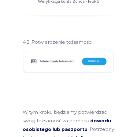
Weryfikacja konta Zonda - krok 5
4.2. Potwierdzenie tożsamości
W tym kroku będziemy potwierdzać
swoją tożsamość za pomocą
dowodu
osobistego lub paszportu
. Potrzebny