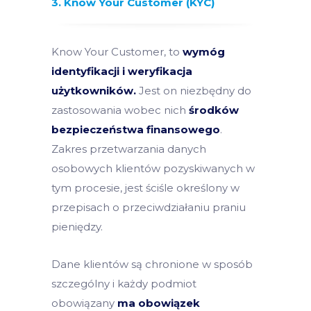
3. Know Your Customer (KYC)
Know Your Customer, to
wymóg
identyfikacji i weryfikacja
użytkowników.
Jest on niezbędny do
zastosowania wobec nich
środków
bezpieczeństwa finansowego
.
Zakres przetwarzania danych
osobowych klientów pozyskiwanych w
tym procesie, jest ściśle określony w
przepisach o przeciwdziałaniu praniu
pieniędzy.
Dane klientów są chronione w sposób
szczególny i każdy podmiot
obowiązany
ma obowiązek