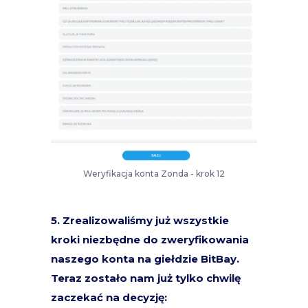
Weryfikacja konta Zonda - krok 12
5. Zrealizowaliśmy już wszystkie
kroki niezbędne do zweryfikowania
naszego konta na giełdzie BitBay.
Teraz zostało nam już tylko chwilę
zaczekać na decyzję: