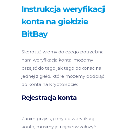
Instrukcja weryfikacji
konta na giełdzie
BitBay
Skoro już wiemy do czego potrzebna
nam weryfikacja konta, możemy
przejść do tego jak tego dokonać na
jednej z giełd, które możemy podpiąć
do konta na KryptoBocie:
Rejestracja konta
Zanim przystąpimy do weryfikacji
konta, musimy je najpierw założyć.