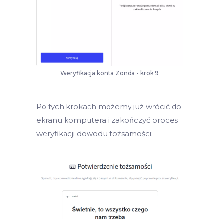
Weryfikacja konta Zonda - krok 9
Po tych krokach możemy już wrócić do
ekranu komputera i zakończyć proces
weryfikacji dowodu tożsamości: