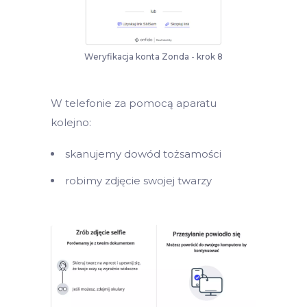
Weryfikacja konta Zonda - krok 8
W telefonie za pomocą aparatu
kolejno:
skanujemy dowód tożsamości
robimy zdjęcie swojej twarzy