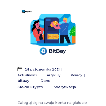
28 października 2021
Aktualności
Artykuły
Porady
bitbay
Dane
Giełda Krypto
Weryfikacja
Zaloguj się na swoje konto na giełdzie