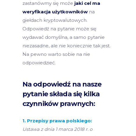
zastanówmy się może
jaki cel ma
weryfikacja użytkowników
na
giełdach kryptowalutowych.
Odpowiedź na pytanie może się
wydawać domyślna, a samo pytanie
niezasadne, ale nie koniecznie tak jest.
Na pewno warto sobie na nie
odpowiedzieć.
Na odpowiedź na nasze
pytanie składa się kilka
czynników prawnych:
1. Przepisy prawa polskiego:
Ustawa z dnia 1 marca 2018 r. o