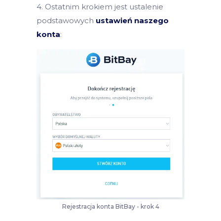
4. Ostatnim krokiem jest ustalenie
podstawowych
ustawień naszego
konta
:
Rejestracja konta BitBay - krok 4