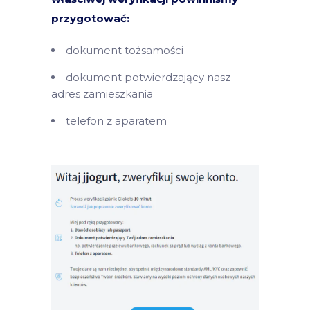
przygotować:
dokument tożsamości
dokument potwierdzający nasz
adres zamieszkania
telefon z aparatem