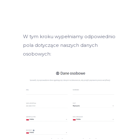
W tym kroku wypełniamy odpowiednio
pola dotyczące naszych danych
osobowych: