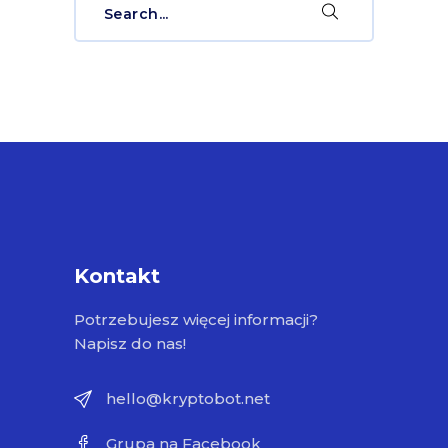
for:
Kontakt
Potrzebujesz więcej informacji?
Napisz do nas!
hello@kryptobot.net
Grupa na Facebook