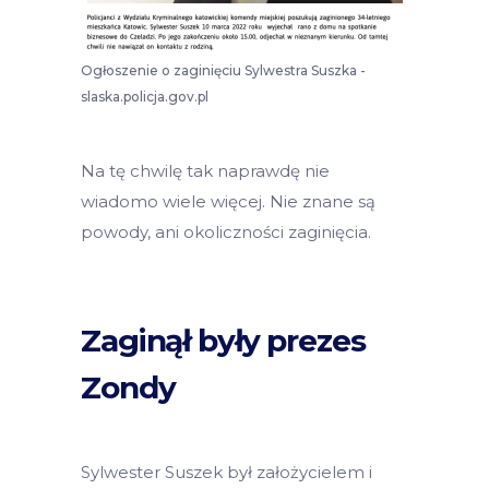
Ogłoszenie o zaginięciu Sylwestra Suszka -
slaska.policja.gov.pl
Na tę chwilę tak naprawdę nie
wiadomo wiele więcej. Nie znane są
powody, ani okoliczności zaginięcia.
Zaginął były prezes
Zondy
Sylwester Suszek był założycielem i