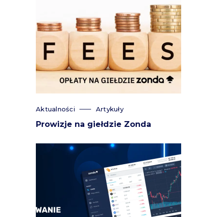
Aktualności
Artykuły
Prowizje na giełdzie Zonda