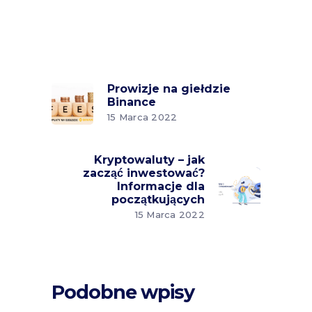
Prowizje na giełdzie
Binance
15 Marca 2022
Kryptowaluty – jak
zacząć inwestować?
Informacje dla
początkujących
15 Marca 2022
Podobne wpisy