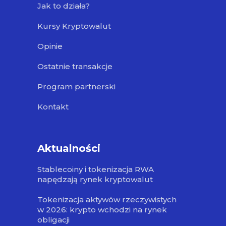
Jak to działa?
Kursy Kryptowalut
Opinie
Ostatnie transakcje
Program partnerski
Kontakt
Aktualności
Stablecoiny i tokenizacja RWA
napędzają rynek kryptowalut
Tokenizacja aktywów rzeczywistych
w 2026: krypto wchodzi na rynek
obligacji