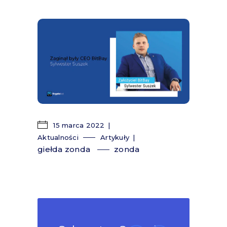
15 marca 2022
Aktualności
Artykuły
giełda zonda
zonda