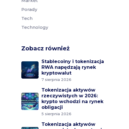
Market
Porady
Tech
Technology
Zobacz również
Stablecoiny i tokenizacja
RWA napędzają rynek
kryptowalut
7 sierpnia 2026
Tokenizacja aktywów
rzeczywistych w 2026:
krypto wchodzi na rynek
obligacji
5 sierpnia 2026
Tokenizacja aktywów