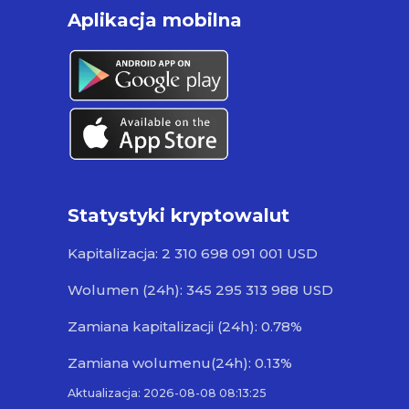
Aplikacja mobilna
Statystyki kryptowalut
Kapitalizacja: 2 310 698 091 001 USD
Wolumen (24h): 345 295 313 988 USD
Zamiana kapitalizacji (24h): 0.78%
Zamiana wolumenu(24h): 0.13%
Aktualizacja: 2026-08-08 08:13:25