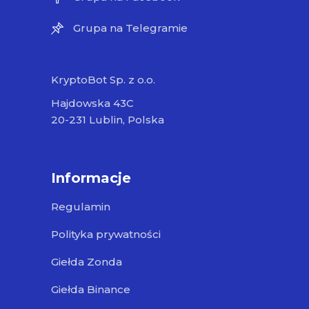
Grupa na Telegramie
KryptoBot Sp. z o.o.
Hajdowska 43C
20-231 Lublin, Polska
Informacje
Regulamin
Polityka prywatności
Giełda Zonda
Giełda Binance