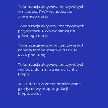
Tokenizacja aktywów rzeczywistych
w natarciu: RWA wchodzą do
głównego nurtu
Tokenizacja aktywów rzeczywistych
przyspiesza. RWA wchodzą do
głównego nurtu
Tokenizacja aktywów rzeczywistych
nabiera tempa: majowe debiuty
RWA pod lupą
Tokenizacja aktywów rzeczywistych
wchodzi do mainstreamu rynku
krypto
SEC uderza w zdecentralizowane
giełdy: nowy etap regulacji
kryptowalut