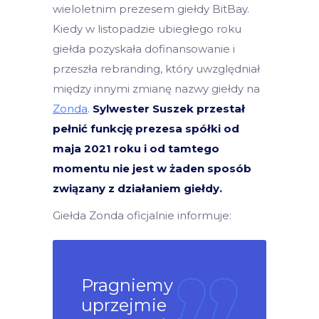
wieloletnim prezesem giełdy BitBay.
Kiedy w listopadzie ubiegłego roku
giełda pozyskała dofinansowanie i
przeszła rebranding, który uwzględniał
między innymi zmianę nazwy giełdy na
Zonda
.
Sylwester Suszek przestał
pełnić funkcję prezesa spółki od
maja 2021 roku i od tamtego
momentu nie jest w żaden sposób
związany z działaniem giełdy.
Giełda Zonda oficjalnie informuje:
Pragniemy
uprzejmie