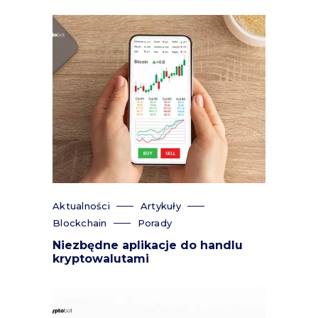
Aktualności
Artykuły
Blockchain
Porady
Niezbędne aplikacje do handlu
kryptowalutami