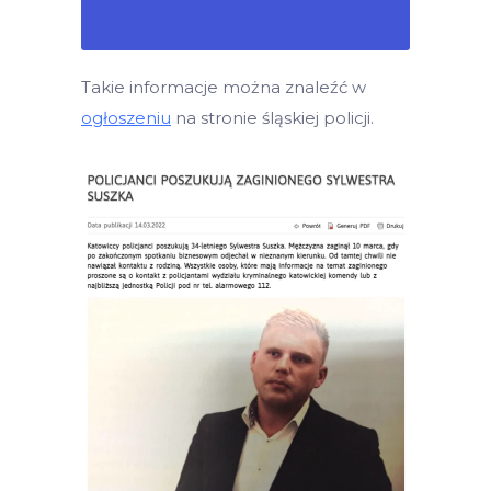
Takie informacje można znaleźć w
ogłoszeniu
na stronie śląskiej policji.