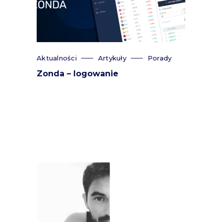
Aktualności
Artykuły
Porady
Zonda – logowanie