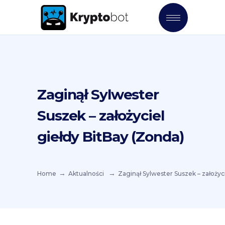
Zaginął Sylwester
Suszek – założyciel
giełdy BitBay (Zonda)
Home
Aktualności
Zaginął Sylwester Suszek – założyc