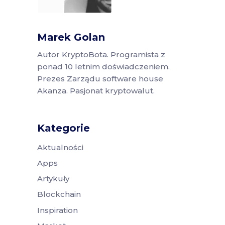
Marek Golan
Autor KryptoBota. Programista z
ponad 10 letnim doświadczeniem.
Prezes Zarządu software house
Akanza. Pasjonat kryptowalut.
Kategorie
Aktualności
Apps
Artykuły
Blockchain
Inspiration