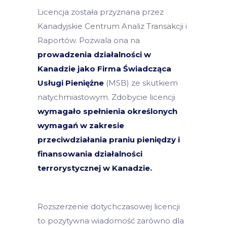
Licencja została przyznana przez
Kanadyjskie Centrum Analiz Transakcji i
Raportów. Pozwala ona na
prowadzenia działalności w
Kanadzie jako Firma Świadcząca
Usługi Pieniężne
(MSB) ze skutkiem
natychmiastowym. Zdobycie licencji
wymagało spełnienia określonych
wymagań w zakresie
przeciwdziałania praniu pieniędzy i
finansowania działalności
terrorystycznej w Kanadzie.
Rozszerzenie dotychczasowej licencji
to pozytywna wiadomość zarówno dla