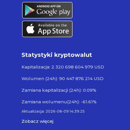
Statystyki kryptowalut
Kapitalizacja: 2 320 698 604 979 USD
Wolumen (24h): 90 447 876 214 USD
Zamiana kapitalizacji (24h): 0.09%
Zamiana wolumenu(24h): -61.61%
Aktualizacja: 2026-08-09 14:39:25
Zobacz więcej