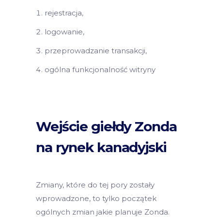
rejestracja,
logowanie,
przeprowadzanie transakcji,
ogólna funkcjonalność witryny
Wejście giełdy Zonda
na rynek kanadyjski
Zmiany, które do tej pory zostały
wprowadzone, to tylko początek
ogólnych zmian jakie planuje Zonda.