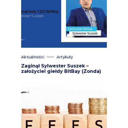
Aktualności
Artykuły
Zaginął Sylwester Suszek –
założyciel giełdy BitBay (Zonda)