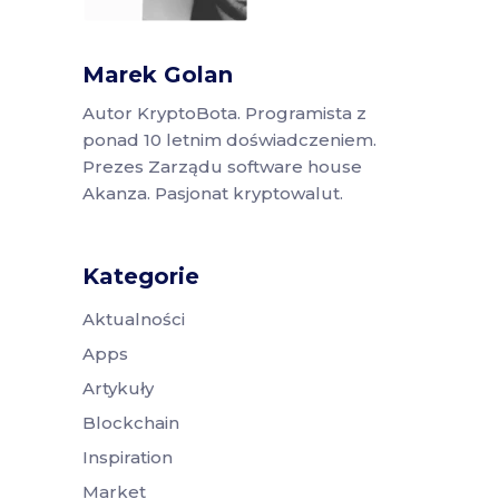
Marek Golan
Autor KryptoBota. Programista z
ponad 10 letnim doświadczeniem.
Prezes Zarządu software house
Akanza. Pasjonat kryptowalut.
Kategorie
Aktualności
Apps
Artykuły
Blockchain
Inspiration
Market