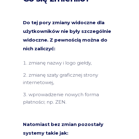
Do tej pory zmiany widoczne dla
użytkowników nie były szczególnie
widoczne. Z pewnością można do
nich zaliczyć:
zmianę nazwy i logo giełdy,
zmianę szaty graficznej strony
internetowej,
wprowadzenie nowych forma
płatności; np. ZEN.
Natomiast bez zmian pozostały
systemy takie jak: