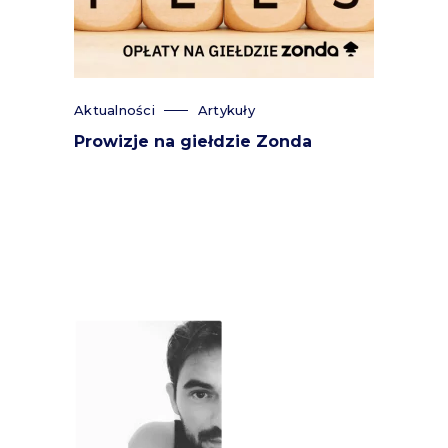
Aktualności
Artykuły
Prowizje na giełdzie Zonda