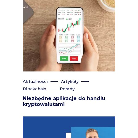
Aktualności
Artykuły
Blockchain
Porady
Niezbędne aplikacje do handlu
kryptowalutami