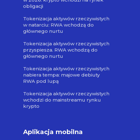
obligacji
Tokenizacja aktywów rzeczywistych
w natarciu: RWA wchodzą do
głównego nurtu
Tokenizacja aktywów rzeczywistych
przyspiesza. RWA wchodzą do
głównego nurtu
Tokenizacja aktywów rzeczywistych
nabiera tempa: majowe debiuty
RWA pod lupą
Tokenizacja aktywów rzeczywistych
wchodzi do mainstreamu rynku
krypto
Aplikacja mobilna