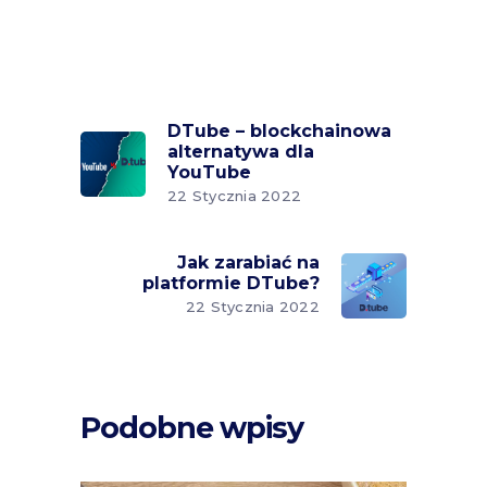
DTube – blockchainowa
alternatywa dla
YouTube
22 Stycznia 2022
Jak zarabiać na
platformie DTube?
22 Stycznia 2022
Podobne wpisy