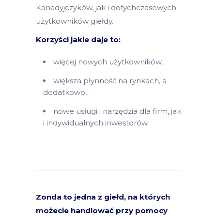
Kanadyjczyków, jak i dotychczasowych
użytkowników giełdy.
Korzyści jakie daje to:
więcej nowych użytkowników,
większa płynność na rynkach, a
dodatkowo,
nowe usługi i narzędzia dla firm, jak
i indywidualnych inwestorów.
Zonda to jedna z giełd, na których
możecie handlować przy pomocy