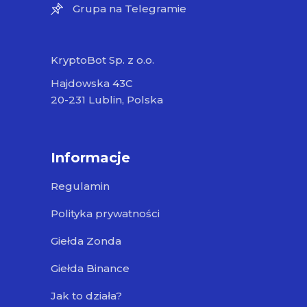
Grupa na Telegramie
KryptoBot Sp. z o.o.
Hajdowska 43C
20-231 Lublin, Polska
Informacje
Regulamin
Polityka prywatności
Giełda Zonda
Giełda Binance
Jak to działa?