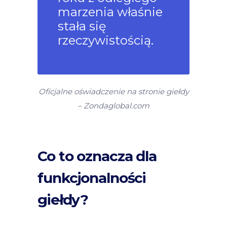
marzenia właśnie
stała się
rzeczywistością.
Oficjalne oświadczenie na stronie giełdy
– Zondaglobal.com
Co to oznacza dla
funkcjonalności
giełdy?