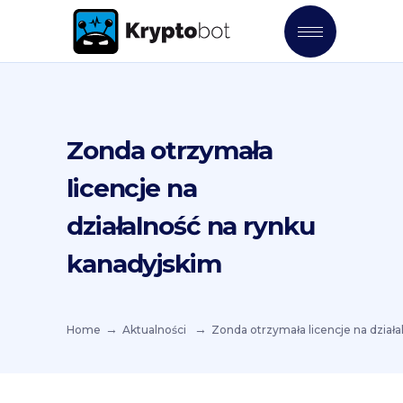
Zonda otrzymała
licencje na
działalność na rynku
kanadyjskim
Home
Aktualności
Zonda otrzymała licencje na dział