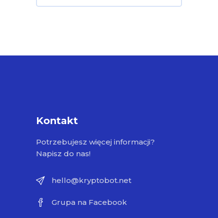
Kontakt
Potrzebujesz więcej informacji?
Napisz do nas!
hello@kryptobot.net
Grupa na Facebook