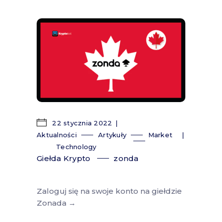
22 stycznia 2022
Aktualności
Artykuły
Market
Technology
Giełda Krypto
zonda
Zaloguj się na swoje konto na giełdzie
Zonada →